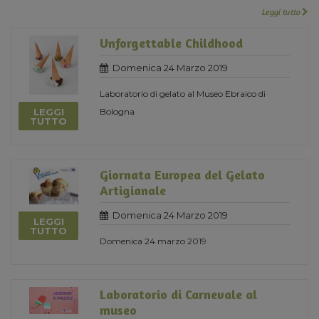
Leggi tutto
Unforgettable Childhood
Domenica 24 Marzo 2019
Laboratorio di gelato al Museo Ebraico di
LEGGI
Bologna
TUTTO
Giornata Europea del Gelato
Artigianale
Domenica 24 Marzo 2019
LEGGI
TUTTO
Domenica 24 marzo 2019
Laboratorio di Carnevale al
museo