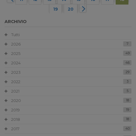
19
20
ARCHIVIO
Tutti
2026
7
2025
49
2024
46
2023
29
2022
3
2021
5
2020
18
2019
19
2018
18
2017
40