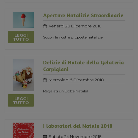
Aperture Natalizie Straordinarie
Venerdi 28 Dicembre 2018
LEGGI
Scopri le nostre proposte natalizie
TUTTO
Delizie di Natale della Gelateria
Carpigiani
Mercoledi 5 Dicembre 2018
Regalati un Dolce Natale!
LEGGI
TUTTO
I laboratori del Natale 2018
Sabato 24 Novembre 2018