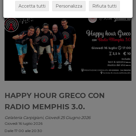
Accetta tutti
Personalizza
Rifiuta tutti
HAPPY HOUR GRECO CON
RADIO MEMPHIS 3.0.
Gelateria Carpigiani, Giovedi 25 Giugno 2026
Giovedì 16 luglio 2026
Dalle 17:00 alle 20:30