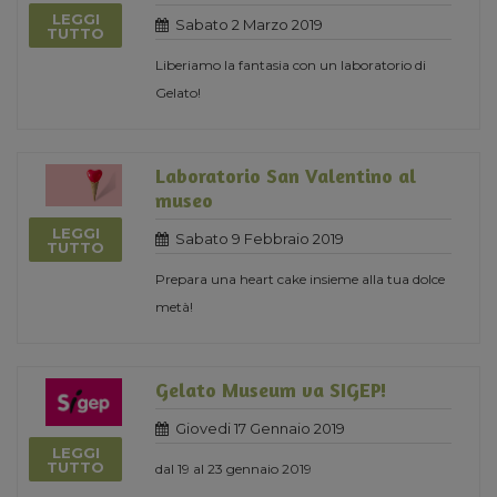
LEGGI
Sabato 2 Marzo 2019
TUTTO
Liberiamo la fantasia con un laboratorio di
Gelato!
Laboratorio San Valentino al
museo
LEGGI
Sabato 9 Febbraio 2019
TUTTO
Prepara una heart cake insieme alla tua dolce
metà!
Gelato Museum va SIGEP!
Giovedi 17 Gennaio 2019
LEGGI
TUTTO
dal 19 al 23 gennaio 2019