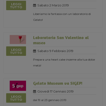
LEGGI
Sabato 2 Marzo 2019
TUTTO
Liberiamo la fantasia con un laboratorio di
Gelato!
Laboratorio San Valentino al
museo
LEGGI
Sabato 9 Febbraio 2019
TUTTO
Prepara una heart cake insieme alla tua dolce
metà!
Gelato Museum va SIGEP!
Giovedi 17 Gennaio 2019
LEGGI
TUTTO
dal 19 al 23 gennaio 2019