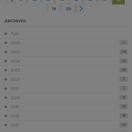
19
20
ARCHIVIO
Tutti
2026
7
2025
49
2024
46
2023
29
2022
3
2021
5
2020
18
2019
19
2018
18
2017
40