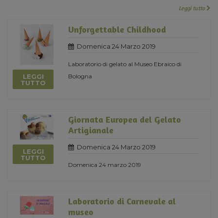
Leggi tutto
Unforgettable Childhood
Domenica 24 Marzo 2019
Laboratorio di gelato al Museo Ebraico di
LEGGI
Bologna
TUTTO
Giornata Europea del Gelato
Artigianale
Domenica 24 Marzo 2019
LEGGI
TUTTO
Domenica 24 marzo 2019
Laboratorio di Carnevale al
museo