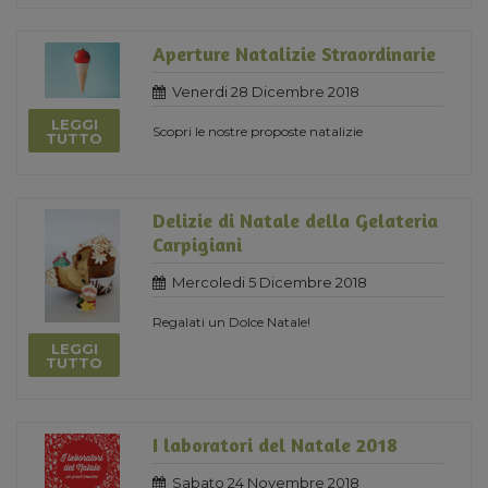
Aperture Natalizie Straordinarie
Venerdi 28 Dicembre 2018
LEGGI
Scopri le nostre proposte natalizie
TUTTO
Delizie di Natale della Gelateria
Carpigiani
Mercoledi 5 Dicembre 2018
Regalati un Dolce Natale!
LEGGI
TUTTO
I laboratori del Natale 2018
Sabato 24 Novembre 2018