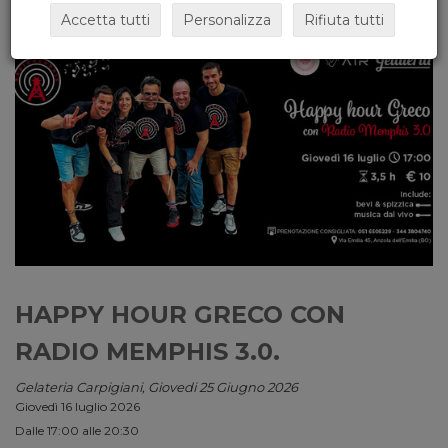
Accetta tutti
Personalizza
Rifiuta tutti
HAPPY HOUR GRECO CON
RADIO MEMPHIS 3.0.
Gelateria Carpigiani, Giovedi 25 Giugno 2026
Giovedì 16 luglio 2026
Dalle 17:00 alle 20:30