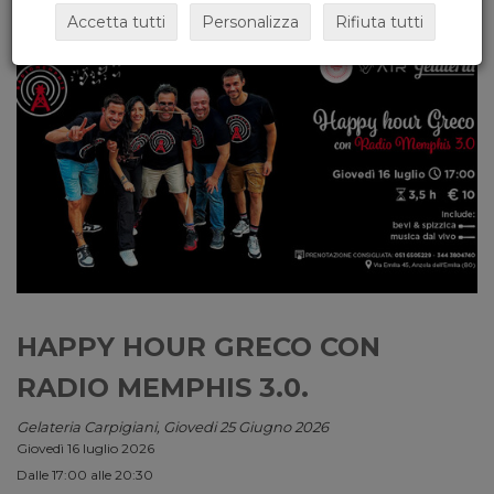
Accetta tutti
Personalizza
Rifiuta tutti
HAPPY HOUR GRECO CON
RADIO MEMPHIS 3.0.
Gelateria Carpigiani, Giovedi 25 Giugno 2026
Giovedì 16 luglio 2026
Dalle 17:00 alle 20:30