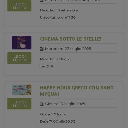
LEGGI
TUTTO
Mercoledì 10 settembre
Unico turno: ore 17.30
CINEMA SOTTO LE STELLE!
Mercoledi 23 Luglio 2025
LEGGI
Mercoledì 23 luglio
TUTTO
ore 21:30
HAPPY HOUR GRECO CON BAND
MYGUAI
LEGGI
Giovedi 17 Luglio 2025
TUTTO
Giovedì 17 luglio
Dalle 17:00 alle 20:30