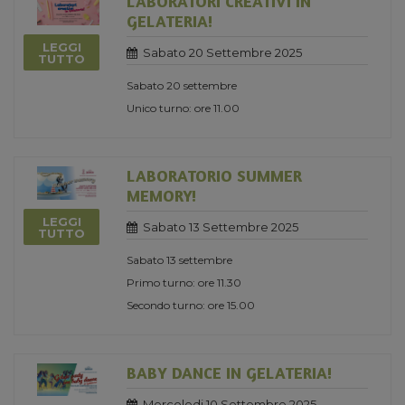
LABORATORI CREATIVI IN
GELATERIA!
LEGGI
Sabato 20 Settembre 2025
TUTTO
Sabato 20 settembre
Unico turno: ore 11.00
LABORATORIO SUMMER
MEMORY!
LEGGI
Sabato 13 Settembre 2025
TUTTO
Sabato 13 settembre
Primo turno: ore 11.30
Secondo turno: ore 15.00
BABY DANCE IN GELATERIA!
Mercoledi 10 Settembre 2025