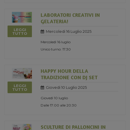
LABORATORI CREATIVI IN
GELATERIA!
LEGGI
Mercoledi 16 Luglio 2025
TUTTO
Mercoledì 16 luglio
Unico turno: 17.30
HAPPY HOUR DELLA
TRADIZIONE CON DJ SET
LEGGI
Giovedi 10 Luglio 2025
TUTTO
Giovedì 10 luglio
Dalle 17:00 alle 20:30
SCULTURE DI PALLONCINI IN