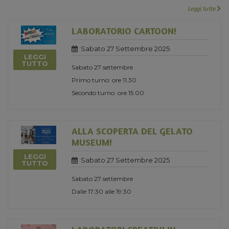
Leggi tutto
LABORATORIO CARTOON!
Sabato 27 Settembre 2025
LEGGI
TUTTO
Sabato 27 settembre
Primo turno: ore 11.30
Secondo turno: ore 15.00
ALLA SCOPERTA DEL GELATO
MUSEUM!
LEGGI
Sabato 27 Settembre 2025
TUTTO
Sabato 27 settembre
Dalle 17:30 alle 19:30