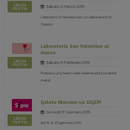
LEGGI
Sabato 2 Marzo 2019
TUTTO
Liberiamo la fantasia con un laboratorio di
Gelato!
Laboratorio San Valentino al
museo
LEGGI
Sabato 9 Febbraio 2019
TUTTO
Prepara una heart cake insieme alla tua dolce
metà!
Gelato Museum va SIGEP!
Giovedi 17 Gennaio 2019
LEGGI
TUTTO
dal 19 al 23 gennaio 2019