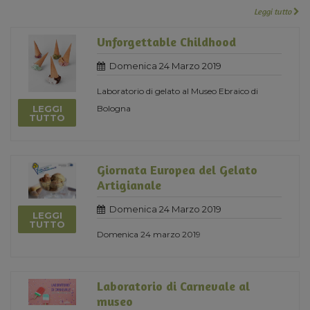
Leggi tutto
Unforgettable Childhood
Domenica 24 Marzo 2019
Laboratorio di gelato al Museo Ebraico di
LEGGI
Bologna
TUTTO
Giornata Europea del Gelato
Artigianale
Domenica 24 Marzo 2019
LEGGI
TUTTO
Domenica 24 marzo 2019
Laboratorio di Carnevale al
museo