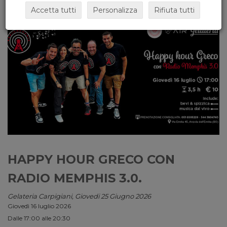
Accetta tutti
Personalizza
Rifiuta tutti
HAPPY HOUR GRECO CON
RADIO MEMPHIS 3.0.
Gelateria Carpigiani, Giovedi 25 Giugno 2026
Giovedì 16 luglio 2026
Dalle 17:00 alle 20:30