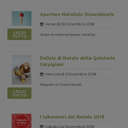
Aperture Natalizie Straordinarie
Venerdi 28 Dicembre 2018
LEGGI
Scopri le nostre proposte natalizie
TUTTO
Delizie di Natale della Gelateria
Carpigiani
Mercoledi 5 Dicembre 2018
Regalati un Dolce Natale!
LEGGI
TUTTO
I laboratori del Natale 2018
Sabato 24 Novembre 2018