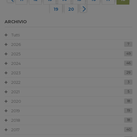
19
20
ARCHIVIO
Tutti
2026
7
2025
49
2024
46
2023
29
2022
3
2021
5
2020
18
2019
19
2018
18
2017
40