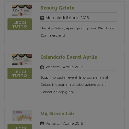
Beauty Gelato
Mercoledi 6 Aprile 2016
LEGGI
TUTTO
Beauty Gelato, aperi-gelato presso l'Art Hotel
Commercianti
Calendario Eventi Aprile
Venerdi 1 Aprile 2016
LEGGI
TUTTO
Scopri i prossimi eventi in programma al
Gelato Museum in collaborazione con la
Gelateria Carpigiani
My Stecco Lab
Venerdi 1 Aprile 2016
LEGGI