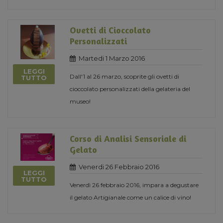
Ovetti di Cioccolato
Personalizzati
Martedi 1 Marzo 2016
LEGGI
Dall'1 al 26 marzo, scoprite gli ovetti di
TUTTO
cioccolato personalizzati della gelateria del
museo!
Corso di Analisi Sensoriale di
Gelato
Venerdi 26 Febbraio 2016
LEGGI
TUTTO
Venerdì 26 febbraio 2016, impara a degustare
il gelato Artigianale come un calice di vino!