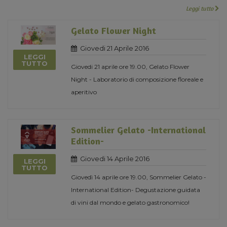
Leggi tutto
Gelato Flower Night
Giovedi 21 Aprile 2016
LEGGI
TUTTO
Giovedi 21 aprile ore 19.00, Gelato Flower
Night - Laboratorio di composizione floreale e
aperitivo
Sommelier Gelato -International
Edition-
Giovedi 14 Aprile 2016
LEGGI
TUTTO
Giovedì 14 aprile ore 19.00, Sommelier Gelato -
International Edition- Degustazione guidata
di vini dal mondo e gelato gastronomico!