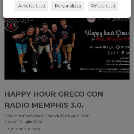
Accetta tutti
Personalizza
Rifiuta tutti
HAPPY HOUR GRECO CON
RADIO MEMPHIS 3.0.
Gelateria Carpigiani, Giovedi 25 Giugno 2026
Giovedì 16 luglio 2026
Dalle 17:00 alle 20:30