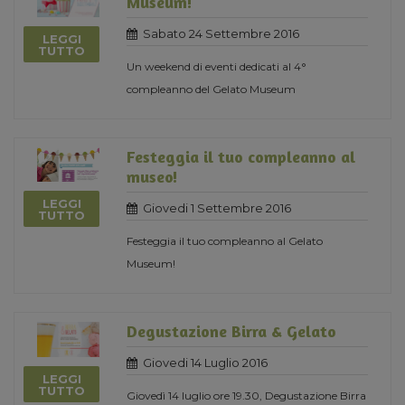
Museum!
Sabato 24 Settembre 2016
LEGGI
TUTTO
Un weekend di eventi dedicati al 4°
compleanno del Gelato Museum
Festeggia il tuo compleanno al
museo!
LEGGI
Giovedi 1 Settembre 2016
TUTTO
Festeggia il tuo compleanno al Gelato
Museum!
Degustazione Birra & Gelato
Giovedi 14 Luglio 2016
LEGGI
TUTTO
Giovedì 14 luglio ore 19.30, Degustazione Birra