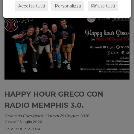
Accetta tutti
Personalizza
Rifiuta tutti
HAPPY HOUR GRECO CON
RADIO MEMPHIS 3.0.
Gelateria Carpigiani, Giovedi 25 Giugno 2026
Giovedì 16 luglio 2026
Dalle 17:00 alle 20:30