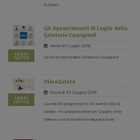
& Gelato
Gli Appuntamenti di Luglio della
Gelateria Carpigiani!
Venerdi 1 Luglio 2016
LEGGI
Le Novità estive della Gelateria Carpigiani!
TUTTO
Olio&Gelato
Giovedi 30 Giugno 2016
LEGGI
TUTTO
Giovedi 30 giugno ore 19.00 evento Olio &
Gelato - In collaborazione con Coppini Arte
Olearia una straordinaria degustazione