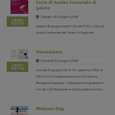
Corso di Analisi Sensoriale di
Gelato
Sabato 18 Giugno 2016
LEGGI
TUTTO
Sabato 18 giugno dalle 9.30 alle 17.30, Corso di
Analisi Sensoriale del Gelato Artigianale
Vino&Gelato
Giovedi 16 Giugno 2016
LEGGI
TUTTO
Giovedì 16 giugno ore 19.00, aperitivo VINO &
GELATO in collaborazione con la Cantina
Biologica Nugareto - Degustazione guidata di
vini dei Colli Bolognesi e Gelato gastronomico
Wellness Day