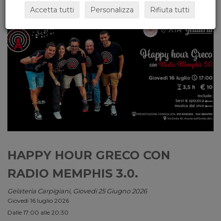
Accetta tutti
Personalizza
Rifiuta tutti
HAPPY HOUR GRECO CON
RADIO MEMPHIS 3.0.
Gelateria Carpigiani, Giovedi 25 Giugno 2026
Giovedì 16 luglio 2026
Dalle 17:00 alle 20:30