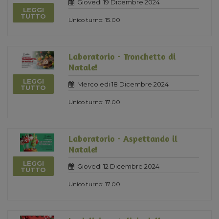
Giovedi 19 Dicembre 2024
LEGGI
TUTTO
Unico turno: 15.00
Laboratorio - Tronchetto di
Natale!
LEGGI
Mercoledi 18 Dicembre 2024
TUTTO
Unico turno: 17.00
Laboratorio - Aspettando il
Natale!
LEGGI
Giovedi 12 Dicembre 2024
TUTTO
Unico turno: 17.00