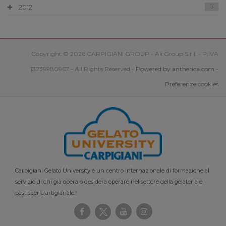
2012
1
Copyright © 2026 CARPIGIANI GROUP - Ali Group S.r.l. - P.IVA
13239980967 - All Rights Reserved -
Powered by antherica.com
-
Preferenze cookies
Carpigiani Gelato University è un centro internazionale di formazione al
servizio di chi già opera o desidera operare nel settore della gelateria e
pasticceria artigianale.