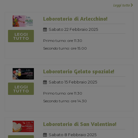
Leggi tutto
Laboratorio di Arlecchino!
Sabato 22 Febbraio 2025
LEGGI
TUTTO
Primo turno: ore 11.30
Secondo turno: ore 15.00
Laboratorio Gelato spaziale!
Sabato 15 Febbraio 2025
LEGGI
TUTTO
Primo turno: ore 11.30
Secondo turno: ore 14.30
Laboratorio di San Valentino!
Sabato 8 Febbraio 2025