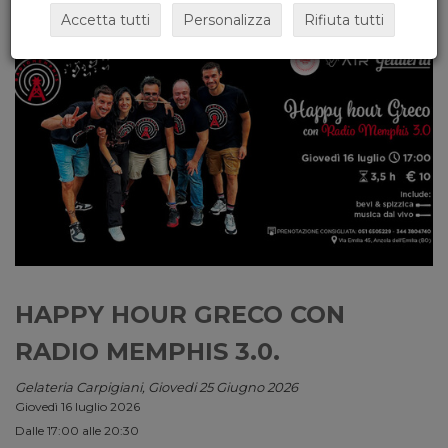
Accetta tutti
Personalizza
Rifiuta tutti
HAPPY HOUR GRECO CON
RADIO MEMPHIS 3.0.
Gelateria Carpigiani, Giovedi 25 Giugno 2026
Giovedì 16 luglio 2026
Dalle 17:00 alle 20:30