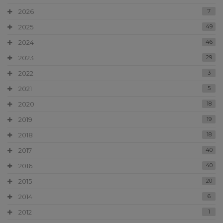
2026
7
2025
49
2024
46
2023
29
2022
3
2021
5
2020
18
2019
19
2018
18
2017
40
2016
40
2015
20
2014
6
2012
1