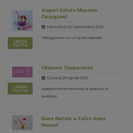
Auguri Gelato Museum
Carpigiani!
Mercoledi 22 Settembre 2021
Festeggiamo con un gusto speciale!
LEGGI
TUTTO
Chiusura Temporanea
Giovedi 29 Aprile 2021
LEGGI
Sospensione temporanea di apertura al
TUTTO
pubblico
Buon Natale & Felice Anno
Nuovo!