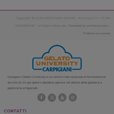
Copyright © 2026 CARPIGIANI GROUP - Ali Group S.r.l. - P.IVA
13239980967 - All Rights Reserved -
Powered by antherica.com
-
Preferenze cookies
Carpigiani Gelato University è un centro internazionale di formazione al
servizio di chi già opera o desidera operare nel settore della gelateria e
pasticceria artigianale.
CONTATTI