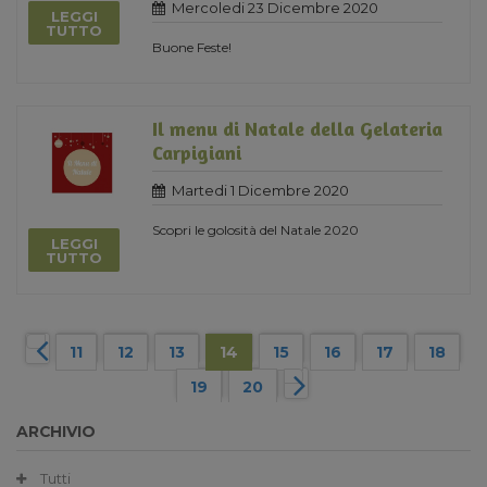
Mercoledi 23 Dicembre 2020
LEGGI
TUTTO
Buone Feste!
Il menu di Natale della Gelateria
Carpigiani
Martedi 1 Dicembre 2020
Scopri le golosità del Natale 2020
LEGGI
TUTTO
11
12
13
14
15
16
17
18
19
20
ARCHIVIO
Tutti