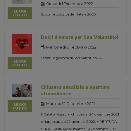
Giovedi 1 Dicembre 2022
LEGGI
Scopri le golosità del Natale 2023
TUTTO
Dolci d'amore per San Valentino!
Mercoledi 2 Febbraio 2022
Scopri le golosità di San Valentino 2022
LEGGI
TUTTO
Chiusura natalizia e aperture
straordinarie
Martedi 14 Dicembre 2021
LEGGI
TUTTO
Il Gelato Museum chiude dal 24 dicembre 2021
e riapre sabato 29 gennaio 2022. APERTURA
STRAORDINARIA: martedì 28 dicembre 2021