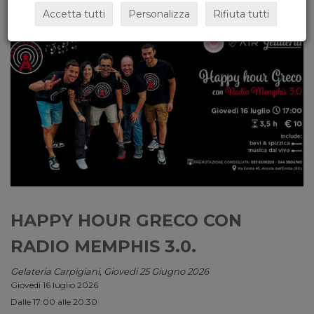
Accetta tutti
Personalizza
Rifiuta tutti
HAPPY HOUR GRECO CON
RADIO MEMPHIS 3.0.
Gelateria Carpigiani, Giovedi 25 Giugno 2026
Giovedì 16 luglio 2026
Dalle 17:00 alle 20:30