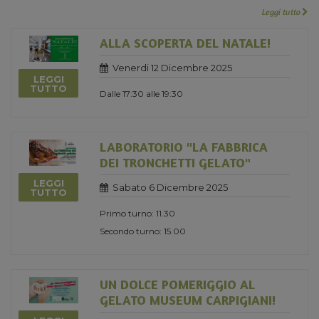
Leggi tutto
ALLA SCOPERTA DEL NATALE!
Venerdi 12 Dicembre 2025
LEGGI
TUTTO
Dalle 17:30 alle 19:30
LABORATORIO "LA FABBRICA
DEI TRONCHETTI GELATO"
LEGGI
Sabato 6 Dicembre 2025
TUTTO
Primo turno: 11.30
Secondo turno: 15.00
UN DOLCE POMERIGGIO AL
GELATO MUSEUM CARPIGIANI!