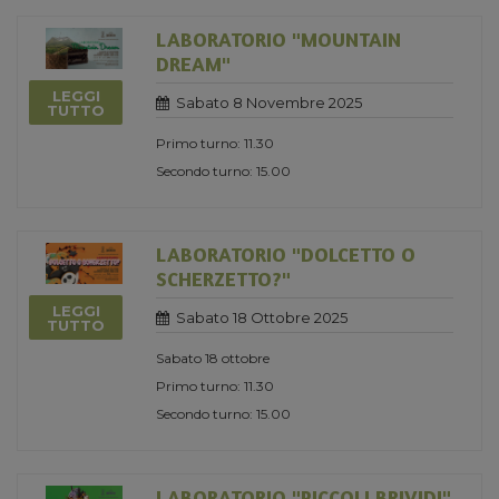
LABORATORIO "MOUNTAIN
DREAM"
LEGGI
Sabato 8 Novembre 2025
TUTTO
Primo turno: 11.30
Secondo turno: 15.00
LABORATORIO "DOLCETTO O
SCHERZETTO?"
LEGGI
Sabato 18 Ottobre 2025
TUTTO
Sabato 18 ottobre
Primo turno: 11.30
Secondo turno: 15.00
LABORATORIO "PICCOLI BRIVIDI"