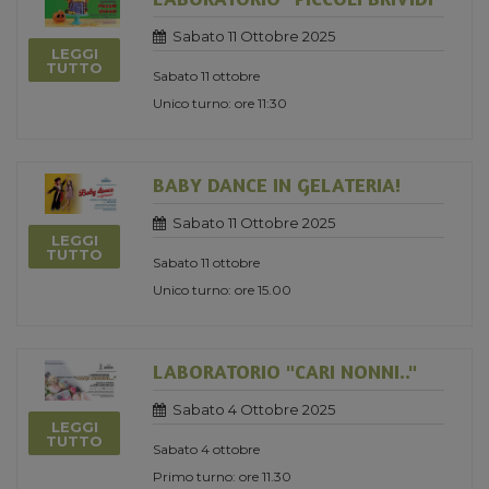
Sabato 11 Ottobre 2025
LEGGI
TUTTO
Sabato 11 ottobre
Unico turno: ore 11:30
BABY DANCE IN GELATERIA!
Sabato 11 Ottobre 2025
LEGGI
TUTTO
Sabato 11 ottobre
Unico turno: ore 15.00
LABORATORIO "CARI NONNI.."
Sabato 4 Ottobre 2025
LEGGI
TUTTO
Sabato 4 ottobre
Primo turno: ore 11.30