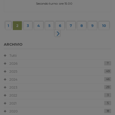
Secondo turno: ore 15.00
1
2
3
4
5
6
7
8
9
10
ARCHIVIO
Tutti
2026
7
2025
49
2024
46
2023
29
2022
3
2021
5
2020
18