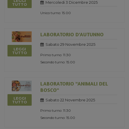
LEGGI
Mercoledi 3 Dicembre 2025
TUTTO
Unico turno: 15.00
LABORATORIO D'AUTUNNO
Sabato 29 Novembre 2025
LEGGI
TUTTO
Primo turno: 11.30
Secondo turno: 15.00
LABORATORIO "ANIMALI DEL
BOSCO"
LEGGI
Sabato 22 Novembre 2025
TUTTO
Primo turno: 11.30
Secondo turno: 15.00