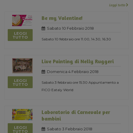
Leggi tutto
Be my Valentine!
Sabato 10 Febbraio 2018
LEGGI
TUTTO
Sabato 10 febbraio ore 11.00, 14.30, 16.30
Live Painting di Nelly Ruggeri
Domenica 4 Febbraio 2018
LEGGI
Sabato 3 febbraio ore 15:30 Appuntamento a
TUTTO
FICO Eataly World
Laboratorio di Carnevale per
bambini
LEGGI
Sabato 3 Febbraio 2018
TUTTO