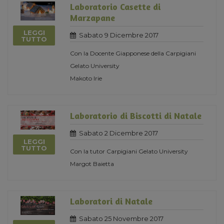
Laboratorio Casette di
Marzapane
LEGGI
Sabato 9 Dicembre 2017
TUTTO
Con la Docente Giapponese della Carpigiani
Gelato University
Makoto Irie
Laboratorio di Biscotti di Natale
Sabato 2 Dicembre 2017
LEGGI
TUTTO
Con la tutor Carpigiani Gelato University
Margot Baietta
Laboratori di Natale
Sabato 25 Novembre 2017