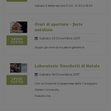
Sabato 3 febbraio ore 11.00, 14.30 e 16.30
Orari di apertura - feste
natalizie
Sabato 23 Dicembre 2017
LEGGI
TUTTO
Scopri gli orari di museo e gelateria
Laboratorio Tronchetti di Natale
Sabato 16 Dicembre 2017
LEGGI
TUTTO
Con la Docente Giapponese della Carpigiani
Gelato University
Makoto Irie