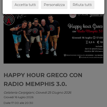
Accetta tutti
Personalizza
Rifiuta tutti
HAPPY HOUR GRECO CON
RADIO MEMPHIS 3.0.
Gelateria Carpigiani, Giovedi 25 Giugno 2026
Giovedì 16 luglio 2026
Dalle 17:00 alle 20:30