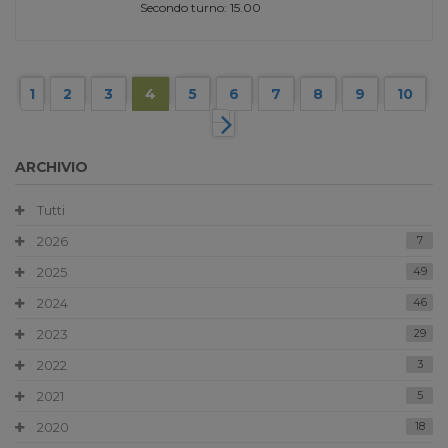
Secondo turno: 15.00
1
2
3
4
5
6
7
8
9
10
ARCHIVIO
Tutti
2026
7
2025
49
2024
46
2023
29
2022
3
2021
5
2020
18