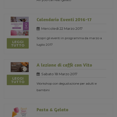
Calendario Eventi 2016-17
Mercoledi 22 Marzo 2017
Scopri gli eventi in programma da marzo a
LEGGI
luglio 2017
TUTTO
A lezione di caffè con Vito
Sabato 18 Marzo 2017
LEGGI
TUTTO
Workshop con degustazione per adulti e
bambini
Pasta & Gelato