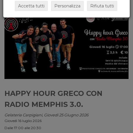
Accetta tutti
Personalizza
Rifiuta tutti
HAPPY HOUR GRECO CON
RADIO MEMPHIS 3.0.
Gelateria Carpigiani, Giovedi 25 Giugno 2026
Giovedì 16 luglio 2026
Dalle 17:00 alle 20:30