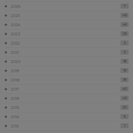
2026
7
2025
49
2024
46
2023
29
2022
3
2021
5
2020
18
2019
19
2018
18
2017
40
2016
40
2015
20
2014
6
2012
1