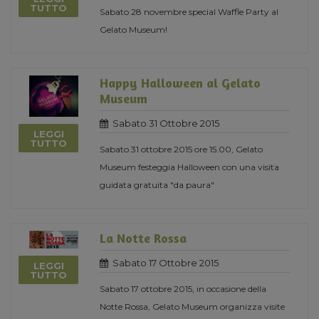
TUTTO
Sabato 28 novembre special Waffle Party al
Gelato Museum!
Happy Halloween al Gelato
Museum
Sabato 31 Ottobre 2015
LEGGI
TUTTO
Sabato 31 ottobre 2015 ore 15.00, Gelato
Museum festeggia Halloween con una visita
guidata gratuita "da paura"
La Notte Rossa
Sabato 17 Ottobre 2015
LEGGI
TUTTO
Sabato 17 ottobre 2015, in occasione della
Notte Rossa, Gelato Museum organizza visite