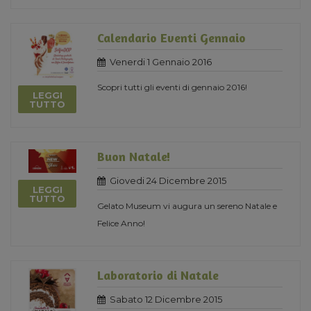
Calendario Eventi Gennaio
Venerdi 1 Gennaio 2016
Scopri tutti gli eventi di gennaio 2016!
LEGGI
TUTTO
Buon Natale!
Giovedi 24 Dicembre 2015
LEGGI
TUTTO
Gelato Museum vi augura un sereno Natale e
Felice Anno!
Laboratorio di Natale
Sabato 12 Dicembre 2015