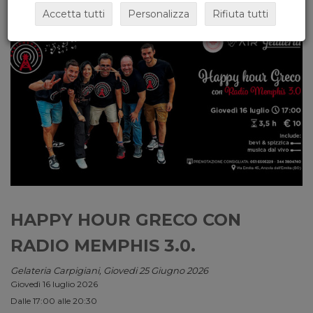
Accetta tutti
Personalizza
Rifiuta tutti
HAPPY HOUR GRECO CON
RADIO MEMPHIS 3.0.
Gelateria Carpigiani, Giovedi 25 Giugno 2026
Giovedì 16 luglio 2026
Dalle 17:00 alle 20:30