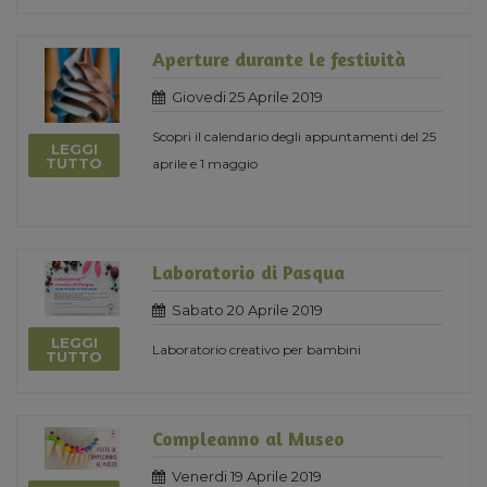
Aperture durante le festività
Giovedi 25 Aprile 2019
Scopri il calendario degli appuntamenti del 25
LEGGI
TUTTO
aprile e 1 maggio
Laboratorio di Pasqua
Sabato 20 Aprile 2019
LEGGI
Laboratorio creativo per bambini
TUTTO
Compleanno al Museo
Venerdi 19 Aprile 2019