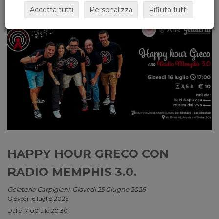
Accetta tutti
Personalizza
Rifiuta tutti
HAPPY HOUR GRECO CON
RADIO MEMPHIS 3.0.
Gelateria Carpigiani, Giovedi 25 Giugno 2026
Giovedì 16 luglio 2026
Dalle 17:00 alle 20:30