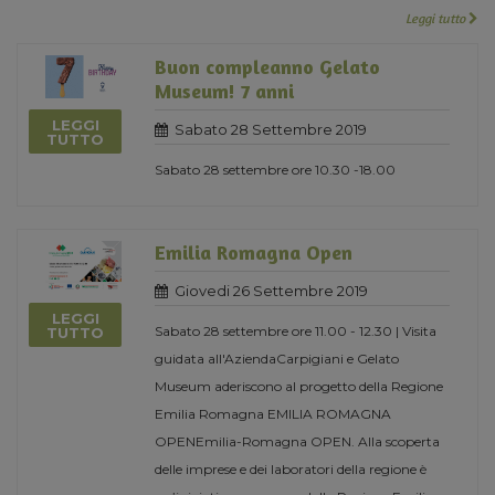
Leggi tutto
Buon compleanno Gelato
Museum! 7 anni
LEGGI
Sabato 28 Settembre 2019
TUTTO
Sabato 28 settembre ore 10.30 -18.00
Emilia Romagna Open
Giovedi 26 Settembre 2019
LEGGI
Sabato 28 settembre ore 11.00 - 12.30 | Visita
TUTTO
guidata all'AziendaCarpigiani e Gelato
Museum aderiscono al progetto della Regione
Emilia Romagna EMILIA ROMAGNA
OPENEmilia-Romagna OPEN. Alla scoperta
delle imprese e dei laboratori della regione è