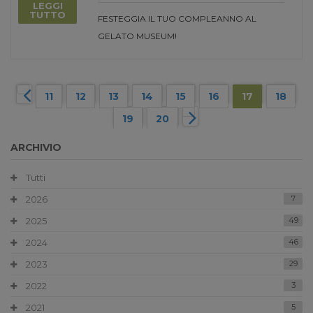
LEGGI
TUTTO
FESTEGGIA IL TUO COMPLEANNO AL
GELATO MUSEUM!
11
12
13
14
15
16
17
18
19
20
ARCHIVIO
Tutti
2026
7
2025
49
2024
46
2023
29
2022
3
2021
5