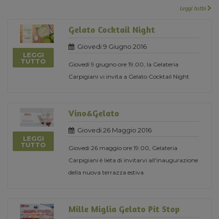
Leggi tutto
Gelato Cocktail Night
Giovedi 9 Giugno 2016
LEGGI
TUTTO
Giovedì 9 giugno ore 19.00, la Gelateria
Carpigiani vi invita a Gelato Cocktail Night
Vino&Gelato
Giovedi 26 Maggio 2016
LEGGI
TUTTO
Giovedi 26 maggio ore 19.00, Gelateria
Carpigiani è lieta di invitarvi all'inaugurazione
della nuova terrazza estiva
Mille Miglia Gelato Pit Stop