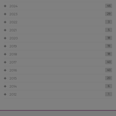
2024
46
2023
29
2022
3
2021
5
2020
18
2019
19
2018
18
2017
40
2016
40
2015
20
2014
6
2012
1