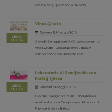
con la Pastry Queen Sonia Balacchi
Vino&Gelato
Giovedi 12 Maggio 2016
LEGGI
TUTTO
Giovedì 12 maggio ore 19.00, appuntamento
Vino&Gelato - Degustazione guidata in
collaborazione con Umberto Cesari
Laboratorio di Semifreddo con
Pastry Queen
LEGGI
Giovedi 5 Maggio 2016
TUTTO
Giovedì 5 maggio ore 19.00, Laboratorio di
semifreddo con la Campionessa del mondo di
Pasticceria Sonia Balacchi