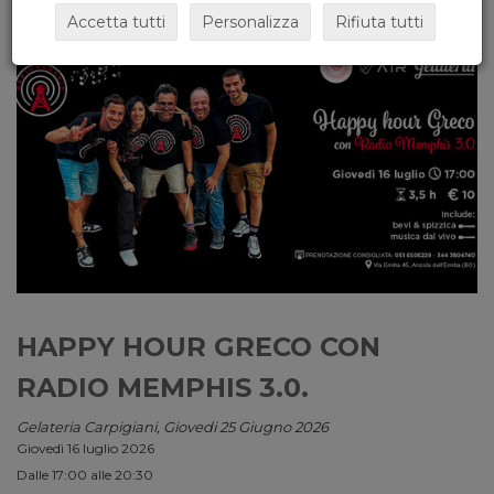
Accetta tutti
Personalizza
Rifiuta tutti
HAPPY HOUR GRECO CON
RADIO MEMPHIS 3.0.
Gelateria Carpigiani, Giovedi 25 Giugno 2026
Giovedì 16 luglio 2026
Dalle 17:00 alle 20:30