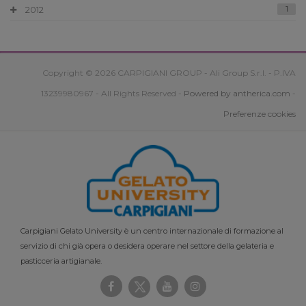
2012
1
Copyright © 2026 CARPIGIANI GROUP - Ali Group S.r.l. - P.IVA
13239980967 - All Rights Reserved -
Powered by antherica.com
-
Preferenze cookies
Carpigiani Gelato University è un centro internazionale di formazione al
servizio di chi già opera o desidera operare nel settore della gelateria e
pasticceria artigianale.