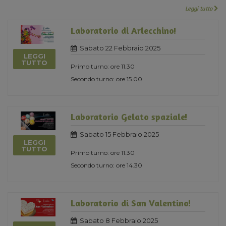
Leggi tutto
Laboratorio di Arlecchino!
Sabato 22 Febbraio 2025
LEGGI
TUTTO
Primo turno: ore 11.30
Secondo turno: ore 15.00
Laboratorio Gelato spaziale!
Sabato 15 Febbraio 2025
LEGGI
TUTTO
Primo turno: ore 11.30
Secondo turno: ore 14.30
Laboratorio di San Valentino!
Sabato 8 Febbraio 2025