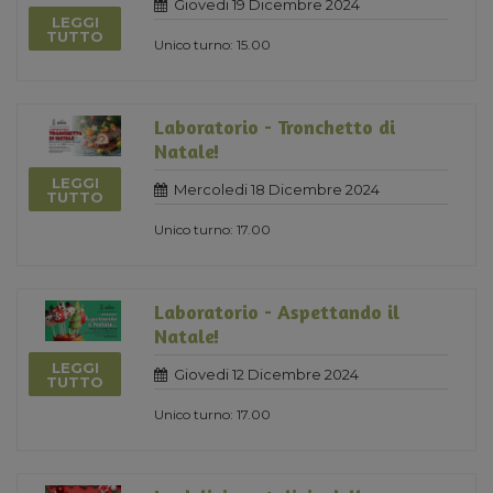
Giovedi 19 Dicembre 2024
LEGGI
TUTTO
Unico turno: 15.00
Laboratorio - Tronchetto di
Natale!
LEGGI
Mercoledi 18 Dicembre 2024
TUTTO
Unico turno: 17.00
Laboratorio - Aspettando il
Natale!
LEGGI
Giovedi 12 Dicembre 2024
TUTTO
Unico turno: 17.00