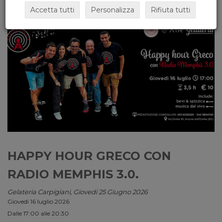
Accetta tutti
Personalizza
Rifiuta tutti
HAPPY HOUR GRECO CON
RADIO MEMPHIS 3.0.
Gelateria Carpigiani, Giovedi 25 Giugno 2026
Giovedì 16 luglio 2026
Dalle 17:00 alle 20:30