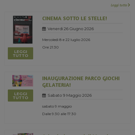
Leggi tutto
CINEMA SOTTO LE STELLE!
Venerdi 26 Giugno 2026
Mercoledì 8 e 22 luglio 2026
Ore 21:30
LEGGI
TUTTO
INAUGURAZIONE PARCO GIOCHI
GELATERIA!
LEGGI
Sabato 9 Maggio 2026
TUTTO
sabato 9 maggio
Dalle 9:30 alle 17:30