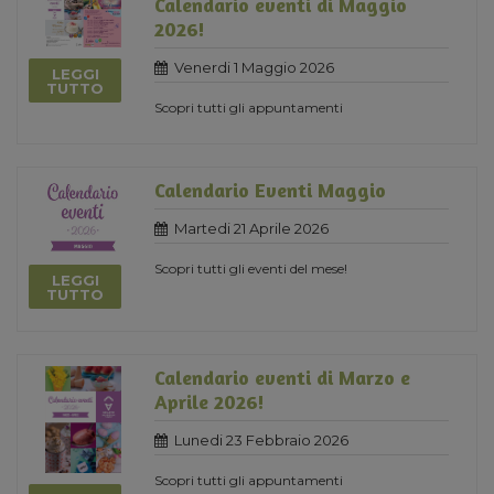
Calendario eventi di Maggio
2026!
Venerdi 1 Maggio 2026
LEGGI
TUTTO
Scopri tutti gli appuntamenti
Calendario Eventi Maggio
Martedi 21 Aprile 2026
Scopri tutti gli eventi del mese!
LEGGI
TUTTO
Calendario eventi di Marzo e
Aprile 2026!
Lunedi 23 Febbraio 2026
Scopri tutti gli appuntamenti