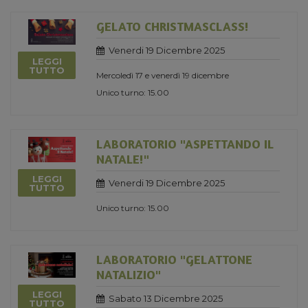
GELATO CHRISTMASCLASS!
Venerdi 19 Dicembre 2025
LEGGI
TUTTO
Mercoledì 17 e venerdì 19 dicembre
Unico turno: 15.00
LABORATORIO "ASPETTANDO IL
NATALE!"
LEGGI
Venerdi 19 Dicembre 2025
TUTTO
Unico turno: 15.00
LABORATORIO "GELATTONE
NATALIZIO"
LEGGI
Sabato 13 Dicembre 2025
TUTTO