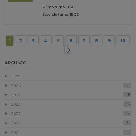
Primo turno: 11.30
Secondo turno: 15.00
1
2
3
4
5
6
7
8
9
10
ARCHIVIO
Tutti
2026
7
2025
49
2024
46
2023
29
2022
3
2021
5