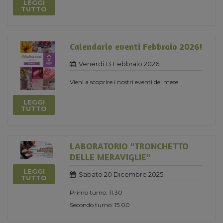
LEGGI
TUTTO
Calendario eventi Febbraio 2026!
Venerdi 13 Febbraio 2026
Vieni a scoprire i nostri eventi del mese
LEGGI
TUTTO
LABORATORIO "TRONCHETTO
DELLE MERAVIGLIE"
LEGGI
Sabato 20 Dicembre 2025
TUTTO
Primo turno: 11.30
Secondo turno: 15.00