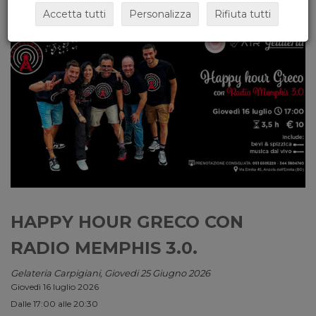
Accetta tutti
Personalizza
Rifiuta tutti
HAPPY HOUR GRECO CON
RADIO MEMPHIS 3.0.
Gelateria Carpigiani, Giovedi 25 Giugno 2026
Giovedì 16 luglio 2026
Dalle 17:00 alle 20:30