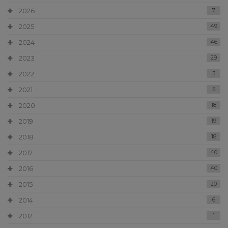
2026
7
2025
49
2024
46
2023
29
2022
3
2021
5
2020
18
2019
19
2018
18
2017
40
2016
40
2015
20
2014
6
2012
1