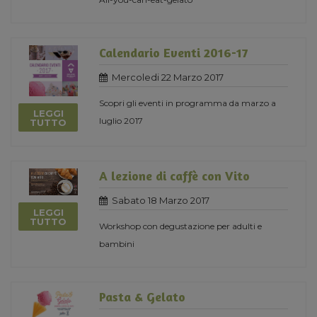
Calendario Eventi 2016-17
Mercoledi 22 Marzo 2017
Scopri gli eventi in programma da marzo a
LEGGI
luglio 2017
TUTTO
A lezione di caffè con Vito
Sabato 18 Marzo 2017
LEGGI
TUTTO
Workshop con degustazione per adulti e
bambini
Pasta & Gelato