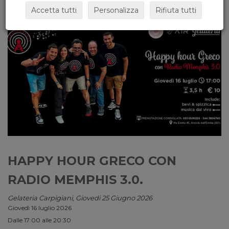
Accetta tutti
Personalizza
Rifiuta tutti
HAPPY HOUR GRECO CON
RADIO MEMPHIS 3.0.
Gelateria Carpigiani, Giovedi 25 Giugno 2026
Giovedì 16 luglio 2026
Dalle 17:00 alle 20:30