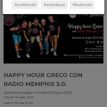
Accetta tutti
Personalizza
Rifiuta tutti
HAPPY HOUR GRECO CON
RADIO MEMPHIS 3.0.
Gelateria Carpigiani, Giovedi 25 Giugno 2026
Giovedì 16 luglio 2026
Dalle 17:00 alle 20:30