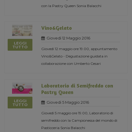
con la Pastry Queen Sonia Balacchi
Vino&Gelato
Giovedi 12 Maggio 2016
LEGGI
TUTTO
Giovedì 12 maggio ore 19.00, appuntamento
Vino&Gelato - Degustazione guidata in
collaborazione con Umberto Cesari
Laboratorio di Semifreddo con
Pastry Queen
LEGGI
Giovedi 5 Maggio 2016
TUTTO
Giovedì 5 maggio ore 19.00, Laboratorio di
semifreddo con la Campionessa del mondo di
Pasticceria Sonia Balacchi