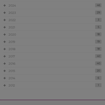
2024
46
2023
29
2022
3
2021
5
2020
18
2019
19
2018
18
2017
40
2016
40
2015
20
2014
6
2012
1