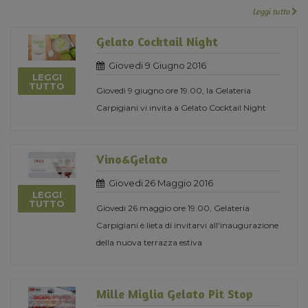
Leggi tutto
Gelato Cocktail Night
Giovedi 9 Giugno 2016
LEGGI
TUTTO
Giovedì 9 giugno ore 19.00, la Gelateria
Carpigiani vi invita a Gelato Cocktail Night
Vino&Gelato
Giovedi 26 Maggio 2016
LEGGI
TUTTO
Giovedi 26 maggio ore 19.00, Gelateria
Carpigiani è lieta di invitarvi all'inaugurazione
della nuova terrazza estiva
Mille Miglia Gelato Pit Stop