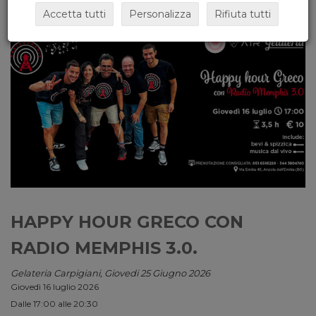
Accetta tutti
Personalizza
Rifiuta tutti
HAPPY HOUR GRECO CON
RADIO MEMPHIS 3.0.
Gelateria Carpigiani, Giovedi 25 Giugno 2026
Giovedì 16 luglio 2026
Dalle 17:00 alle 20:30