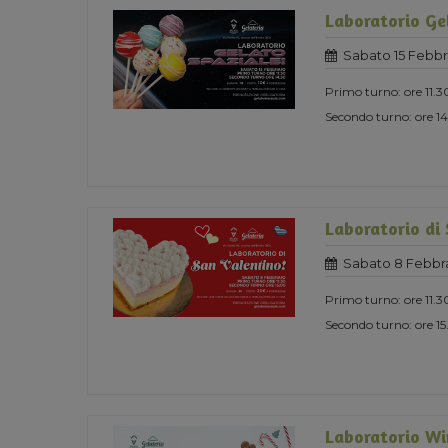
Laboratorio Ge
Sabato 15 Febbr
Primo turno: ore 11.3
Secondo turno: ore 1
Laboratorio di
Sabato 8 Febbra
Primo turno: ore 11.3
Secondo turno: ore 1
Laboratorio Wi