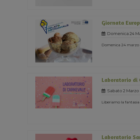
Giornata Europ
Domenica 24 Ma
Domenica 24 marzo 
Laboratorio di
Sabato 2 Marzo 
Liberiamo la fantasia
Laboratorio Sa