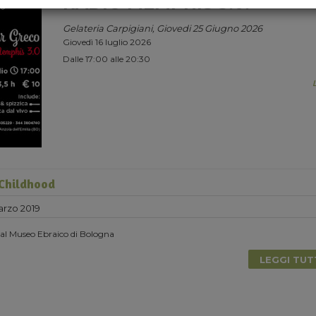
RADIO MEMPHIS 3.0.
Gelateria Carpigiani, Giovedi 25 Giugno 2026
Giovedì 16 luglio 2026
Dalle 17:00 alle 20:30
Childhood
rzo 2019
 al Museo Ebraico di Bologna
LEGGI TU