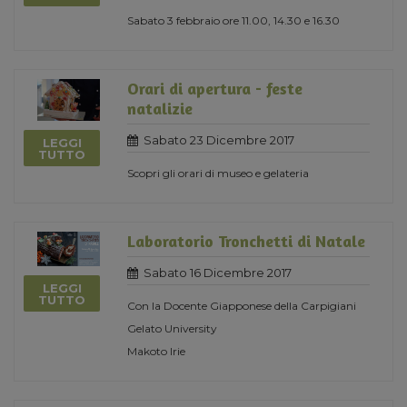
Sabato 3 febbraio ore 11.00, 14.30 e 16.30
Orari di apertura - feste
natalizie
Sabato 23 Dicembre 2017
LEGGI
TUTTO
Scopri gli orari di museo e gelateria
Laboratorio Tronchetti di Natale
Sabato 16 Dicembre 2017
LEGGI
TUTTO
Con la Docente Giapponese della Carpigiani
Gelato University
Makoto Irie