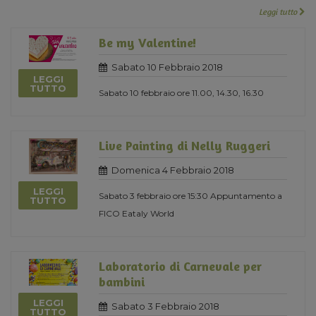
Leggi tutto
Be my Valentine!
Sabato 10 Febbraio 2018
LEGGI
TUTTO
Sabato 10 febbraio ore 11.00, 14.30, 16.30
Live Painting di Nelly Ruggeri
Domenica 4 Febbraio 2018
LEGGI
Sabato 3 febbraio ore 15:30 Appuntamento a
TUTTO
FICO Eataly World
Laboratorio di Carnevale per
bambini
LEGGI
Sabato 3 Febbraio 2018
TUTTO