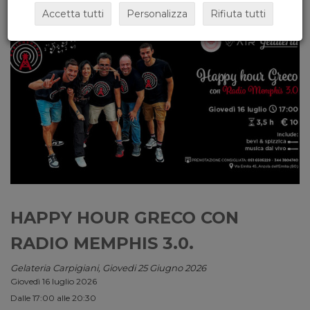
Accetta tutti
Personalizza
Rifiuta tutti
HAPPY HOUR GRECO CON
RADIO MEMPHIS 3.0.
Gelateria Carpigiani, Giovedi 25 Giugno 2026
Giovedì 16 luglio 2026
Dalle 17:00 alle 20:30