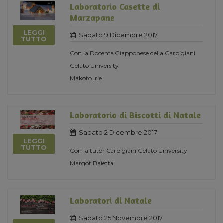
Laboratorio Casette di
Marzapane
LEGGI
Sabato 9 Dicembre 2017
TUTTO
Con la Docente Giapponese della Carpigiani
Gelato University
Makoto Irie
Laboratorio di Biscotti di Natale
Sabato 2 Dicembre 2017
LEGGI
TUTTO
Con la tutor Carpigiani Gelato University
Margot Baietta
Laboratori di Natale
Sabato 25 Novembre 2017