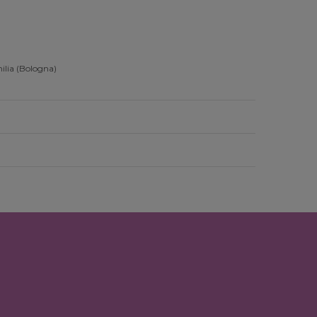
ilia (Bologna)