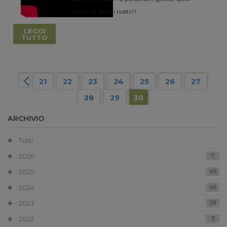
origini ai giorni nostri?
LEGGI
TUTTO
21
22
23
24
25
26
27
28
29
30
ARCHIVIO
Tutti
2026
7
2025
49
2024
46
2023
29
2022
3