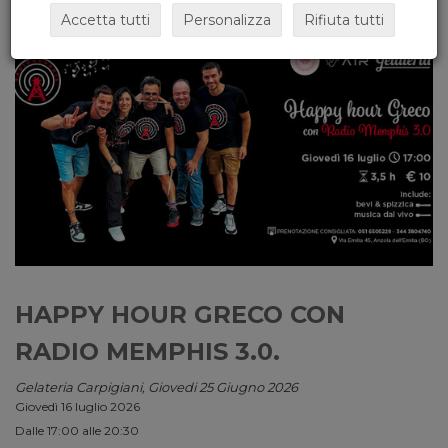
Accetta tutti
Personalizza
Rifiuta tutti
HAPPY HOUR GRECO CON
RADIO MEMPHIS 3.0.
Gelateria Carpigiani, Giovedi 25 Giugno 2026
Giovedì 16 luglio 2026
Dalle 17:00 alle 20:30