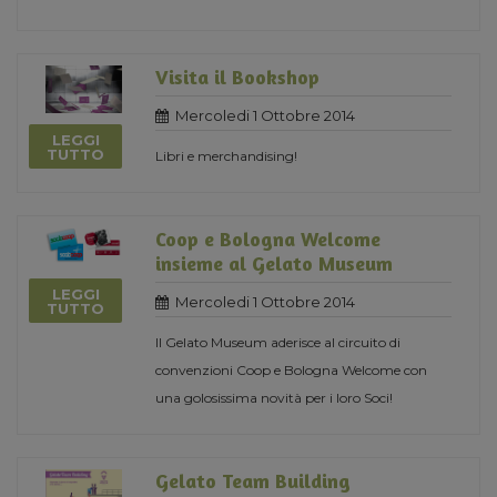
Visita il Bookshop
Mercoledi 1 Ottobre 2014
LEGGI
TUTTO
Libri e merchandising!
Coop e Bologna Welcome
insieme al Gelato Museum
LEGGI
Mercoledi 1 Ottobre 2014
TUTTO
Il Gelato Museum aderisce al circuito di
convenzioni Coop e Bologna Welcome con
una golosissima novità per i loro Soci!
Gelato Team Building