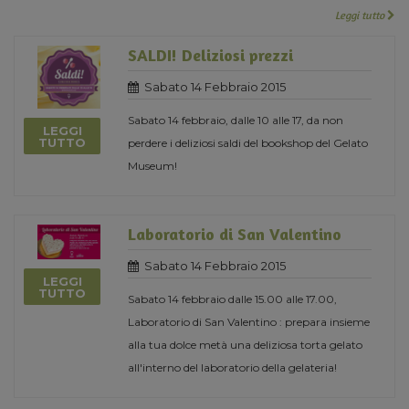
Leggi tutto
SALDI! Deliziosi prezzi
Sabato 14 Febbraio 2015
Sabato 14 febbraio, dalle 10 alle 17, da non
LEGGI
TUTTO
perdere i deliziosi saldi del bookshop del Gelato
Museum!
Laboratorio di San Valentino
Sabato 14 Febbraio 2015
LEGGI
TUTTO
Sabato 14 febbraio dalle 15.00 alle 17.00,
Laboratorio di San Valentino : prepara insieme
alla tua dolce metà una deliziosa torta gelato
all'interno del laboratorio della gelateria!