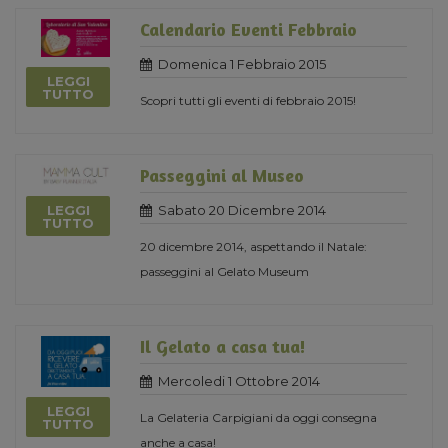
Calendario Eventi Febbraio
Domenica 1 Febbraio 2015
LEGGI
TUTTO
Scopri tutti gli eventi di febbraio 2015!
Passeggini al Museo
LEGGI
Sabato 20 Dicembre 2014
TUTTO
20 dicembre 2014, aspettando il Natale:
passeggini al Gelato Museum
Il Gelato a casa tua!
Mercoledi 1 Ottobre 2014
LEGGI
La Gelateria Carpigiani da oggi consegna
TUTTO
anche a casa!