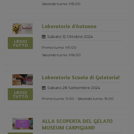
Secondo turno: h15.00
Laboratorio d'Autunno
Sabato 12 Ottobre 2024
LEGGI
TUTTO
Primo turno: h11.00
Secondo turno: h16.00
Laboratorio Scuola di Gelateria!
Sabato 28 Settembre 2024
LEGGI
TUTTO
Primo turno: 11.00 - Secondo turno: 15.00
ALLA SCOPERTA DEL GELATO
MUSEUM CARPIGIANI!