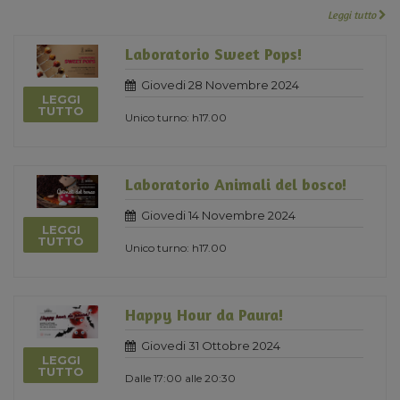
Leggi tutto
Laboratorio Sweet Pops!
Giovedi 28 Novembre 2024
LEGGI
TUTTO
Unico turno: h17.00
Laboratorio Animali del bosco!
Giovedi 14 Novembre 2024
LEGGI
TUTTO
Unico turno: h17.00
Happy Hour da Paura!
Giovedi 31 Ottobre 2024
LEGGI
TUTTO
Dalle 17:00 alle 20:30