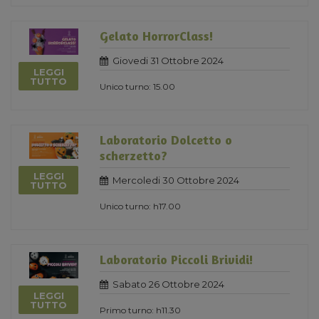
Gelato HorrorClass!
Giovedi 31 Ottobre 2024
LEGGI
TUTTO
Unico turno: 15.00
Laboratorio Dolcetto o
scherzetto?
LEGGI
Mercoledi 30 Ottobre 2024
TUTTO
Unico turno: h17.00
Laboratorio Piccoli Brividi!
Sabato 26 Ottobre 2024
LEGGI
TUTTO
Primo turno: h11.30