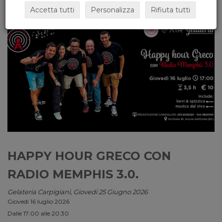
Accetta tutti
Personalizza
Rifiuta tutti
HAPPY HOUR GRECO CON
RADIO MEMPHIS 3.0.
Gelateria Carpigiani, Giovedi 25 Giugno 2026
Giovedì 16 luglio 2026
Dalle 17:00 alle 20:30