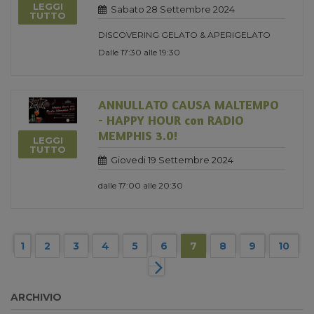
LEGGI
Sabato 28 Settembre 2024
TUTTO
DISCOVERING GELATO & APERIGELATO
Dalle 17:30 alle 19:30
ANNULLATO CAUSA MALTEMPO
- HAPPY HOUR con RADIO
MEMPHIS 3.0!
LEGGI
TUTTO
Giovedi 19 Settembre 2024
dalle 17:00 alle 20:30
1
2
3
4
5
6
7
8
9
10
ARCHIVIO