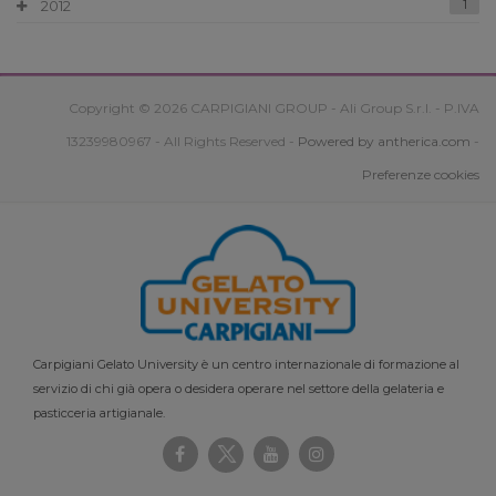
2012
1
Copyright © 2026 CARPIGIANI GROUP - Ali Group S.r.l. - P.IVA
13239980967 - All Rights Reserved -
Powered by antherica.com
-
Preferenze cookies
Carpigiani Gelato University è un centro internazionale di formazione al
servizio di chi già opera o desidera operare nel settore della gelateria e
pasticceria artigianale.