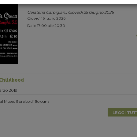
RADIO MEMPHIS 3.0.
Gelateria Carpigiani, Giovedi 25 Giugno 2026
Giovedì 16 luglio 2026
Dalle 17:00 alle 20:30
Childhood
rzo 2019
 al Museo Ebraico di Bologna
LEGGI TU