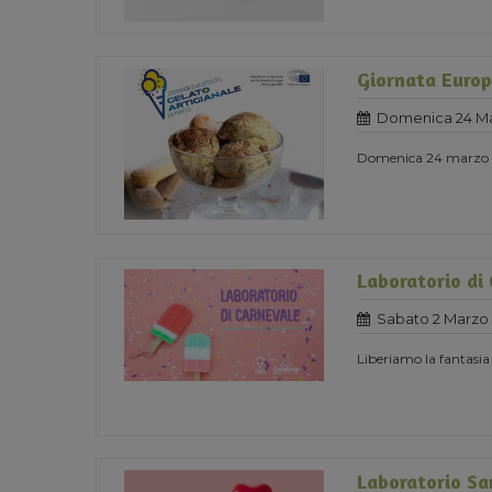
Giornata Europ
Domenica 24 Ma
Domenica 24 marzo 
Laboratorio di
Sabato 2 Marzo 
Liberiamo la fantasia
Laboratorio Sa