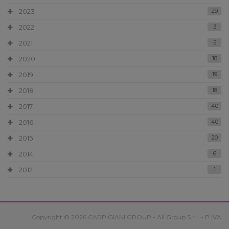
2023
29
2022
3
2021
5
2020
18
2019
19
2018
18
2017
40
2016
40
2015
20
2014
6
2012
1
Copyright © 2026 CARPIGIANI GROUP - Ali Group S.r.l. - P.IVA