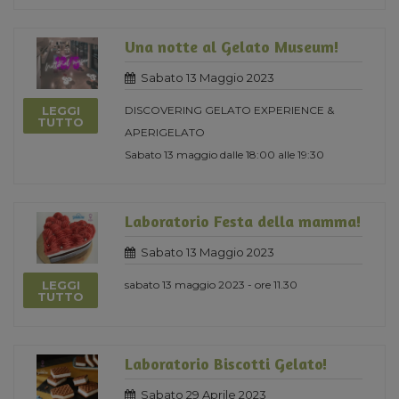
Una notte al Gelato Museum!
Sabato 13 Maggio 2023
LEGGI
DISCOVERING GELATO EXPERIENCE &
TUTTO
APERIGELATO
Sabato 13 maggio dalle 18:00 alle 19:30
Laboratorio Festa della mamma!
Sabato 13 Maggio 2023
LEGGI
sabato 13 maggio 2023 - ore 11.30
TUTTO
Laboratorio Biscotti Gelato!
Sabato 29 Aprile 2023