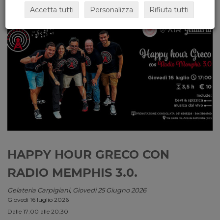
Accetta tutti
Personalizza
Rifiuta tutti
HAPPY HOUR GRECO CON
RADIO MEMPHIS 3.0.
Gelateria Carpigiani, Giovedi 25 Giugno 2026
Giovedì 16 luglio 2026
Dalle 17:00 alle 20:30