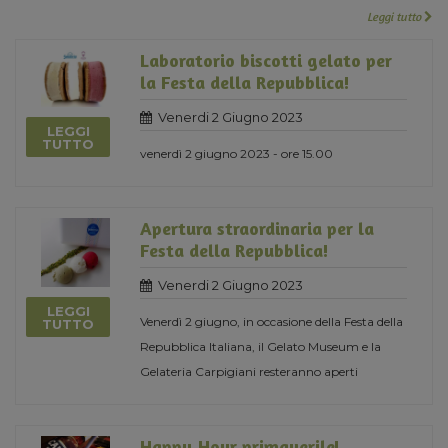
Leggi tutto
Laboratorio biscotti gelato per
la Festa della Repubblica!
Venerdi 2 Giugno 2023
LEGGI
TUTTO
venerdì 2 giugno 2023 - ore 15.00
Apertura straordinaria per la
Festa della Repubblica!
Venerdi 2 Giugno 2023
LEGGI
Venerdì 2 giugno, in occasione della Festa della
TUTTO
Repubblica Italiana, il Gelato Museum e la
Gelateria Carpigiani resteranno aperti
Happy Hour primaverile!