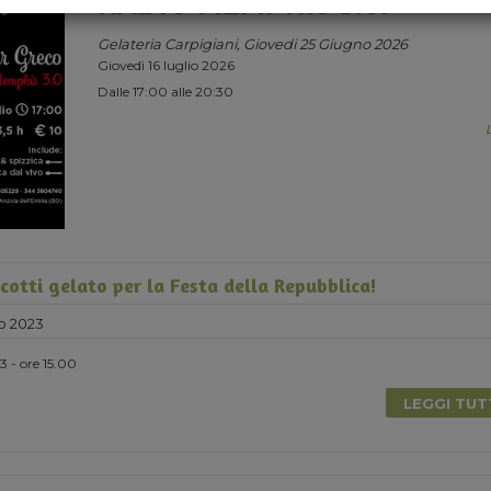
RADIO MEMPHIS 3.0.
Gelateria Carpigiani, Giovedi 25 Giugno 2026
Giovedì 16 luglio 2026
Dalle 17:00 alle 20:30
cotti gelato per la Festa della Repubblica!
o 2023
 - ore 15.00
LEGGI TU