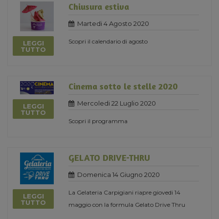
Chiusura estiva
Martedi 4 Agosto 2020
Scopri il calendario di agosto
LEGGI
TUTTO
Cinema sotto le stelle 2020
Mercoledi 22 Luglio 2020
LEGGI
TUTTO
Scopri il programma
GELATO DRIVE-THRU
Domenica 14 Giugno 2020
La Gelateria Carpigiani riapre giovedi 14
LEGGI
TUTTO
maggio con la formula Gelato Drive Thru