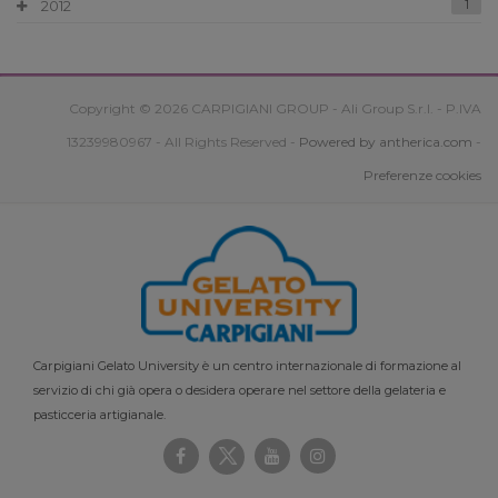
2012
1
Copyright © 2026 CARPIGIANI GROUP - Ali Group S.r.l. - P.IVA
13239980967 - All Rights Reserved -
Powered by antherica.com
-
Preferenze cookies
Carpigiani Gelato University è un centro internazionale di formazione al
servizio di chi già opera o desidera operare nel settore della gelateria e
pasticceria artigianale.