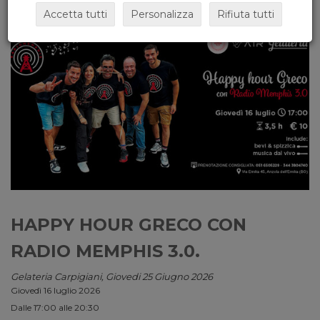
Accetta tutti
Personalizza
Rifiuta tutti
HAPPY HOUR GRECO CON
RADIO MEMPHIS 3.0.
Gelateria Carpigiani, Giovedi 25 Giugno 2026
Giovedì 16 luglio 2026
Dalle 17:00 alle 20:30