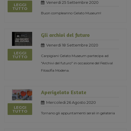
Venerdi 25 Settembre 2020
LEGGI
TUTTO
Buon compleanno Gelato Museum!
Gli archivi del futuro
Venerdi 18 Settembre 2020
LEGGI
Carpigiani Gelato Museum partecipa ad
TUTTO
"Archivi del futuro" in occasione del Festival
Filosofia Modena.
Aperigelato Estate
Mercoledi 26 Agosto 2020
LEGGI
TUTTO
Tornano gli appuntamenti serali in gelateria