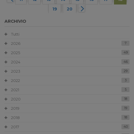
19
20
ARCHIVIO
Tutti
2026
7
2025
49
2024
46
2023
29
2022
3
2021
5
2020
18
2019
19
2018
18
2017
40