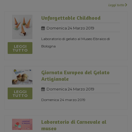
Leggi tutto
Unforgettable Childhood
Domenica 24 Marzo 2019
Laboratorio di gelato al Museo Ebraico di
LEGGI
Bologna
TUTTO
Giornata Europea del Gelato
Artigianale
Domenica 24 Marzo 2019
LEGGI
TUTTO
Domenica 24 marzo 2019
Laboratorio di Carnevale al
museo