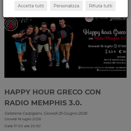
Accetta tutti
Personalizza
Rifiuta tutti
HAPPY HOUR GRECO CON
RADIO MEMPHIS 3.0.
Gelateria Carpigiani, Giovedi 25 Giugno 2026
Giovedì 16 luglio 2026
Dalle 17:00 alle 20:30