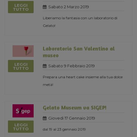
LEGGI
Sabato 2 Marzo 2019
TUTTO
Liberiamo la fantasia con un laboratorio di
Gelato!
Laboratorio San Valentino al
museo
LEGGI
Sabato 9 Febbraio 2019
TUTTO
Prepara una heart cake insieme alla tua dolce
metà!
Gelato Museum va SIGEP!
Giovedi 17 Gennaio 2019
LEGGI
TUTTO
dal 19 al 23 gennaio 2019