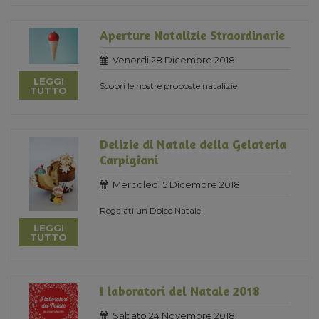
Aperture Natalizie Straordinarie
Venerdi 28 Dicembre 2018
LEGGI
Scopri le nostre proposte natalizie
TUTTO
Delizie di Natale della Gelateria
Carpigiani
Mercoledi 5 Dicembre 2018
Regalati un Dolce Natale!
LEGGI
TUTTO
I laboratori del Natale 2018
Sabato 24 Novembre 2018