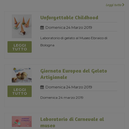
Leggi tutto
Unforgettable Childhood
Domenica 24 Marzo 2019
Laboratorio di gelato al Museo Ebraico di
LEGGI
Bologna
TUTTO
Giornata Europea del Gelato
Artigianale
Domenica 24 Marzo 2019
LEGGI
TUTTO
Domenica 24 marzo 2019
Laboratorio di Carnevale al
museo