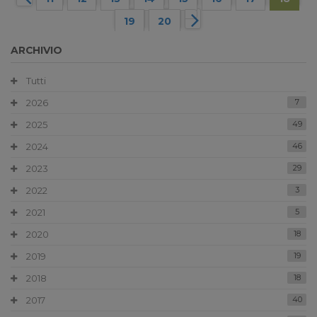
19
20
ARCHIVIO
Tutti
2026
7
2025
49
2024
46
2023
29
2022
3
2021
5
2020
18
2019
19
2018
18
2017
40