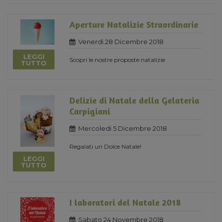
Aperture Natalizie Straordinarie
Venerdi 28 Dicembre 2018
LEGGI
Scopri le nostre proposte natalizie
TUTTO
Delizie di Natale della Gelateria
Carpigiani
Mercoledi 5 Dicembre 2018
Regalati un Dolce Natale!
LEGGI
TUTTO
I laboratori del Natale 2018
Sabato 24 Novembre 2018