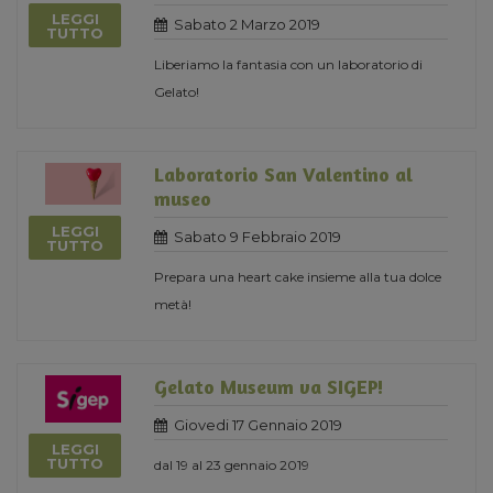
LEGGI
Sabato 2 Marzo 2019
TUTTO
Liberiamo la fantasia con un laboratorio di
Gelato!
Laboratorio San Valentino al
museo
LEGGI
Sabato 9 Febbraio 2019
TUTTO
Prepara una heart cake insieme alla tua dolce
metà!
Gelato Museum va SIGEP!
Giovedi 17 Gennaio 2019
LEGGI
TUTTO
dal 19 al 23 gennaio 2019