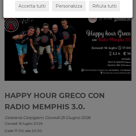
Accetta tutti
Personalizza
Rifiuta tutti
HAPPY HOUR GRECO CON
RADIO MEMPHIS 3.0.
Gelateria Carpigiani, Giovedi 25 Giugno 2026
Giovedì 16 luglio 2026
Dalle 17:00 alle 20:30