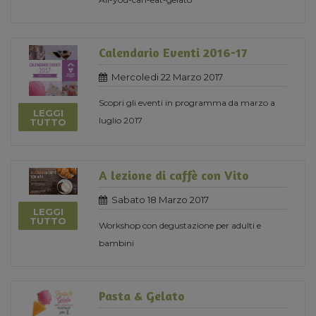
Calendario Eventi 2016-17
Mercoledi 22 Marzo 2017
Scopri gli eventi in programma da marzo a
LEGGI
luglio 2017
TUTTO
A lezione di caffè con Vito
Sabato 18 Marzo 2017
LEGGI
TUTTO
Workshop con degustazione per adulti e
bambini
Pasta & Gelato