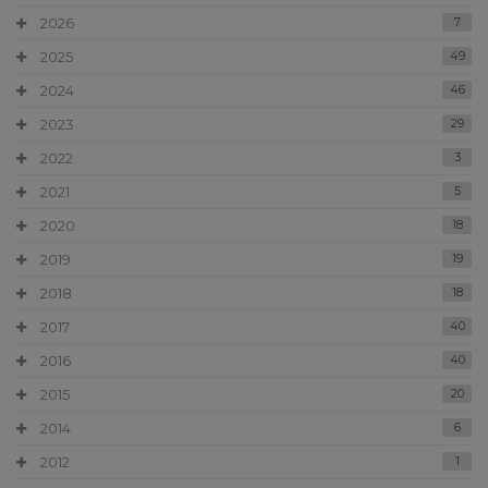
2026
7
2025
49
2024
46
2023
29
2022
3
2021
5
2020
18
2019
19
2018
18
2017
40
2016
40
2015
20
2014
6
2012
1