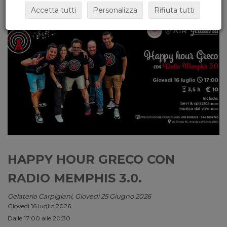
Accetta tutti
Personalizza
Rifiuta tutti
HAPPY HOUR GRECO CON
RADIO MEMPHIS 3.0.
Gelateria Carpigiani, Giovedi 25 Giugno 2026
Giovedì 16 luglio 2026
Dalle 17:00 alle 20:30