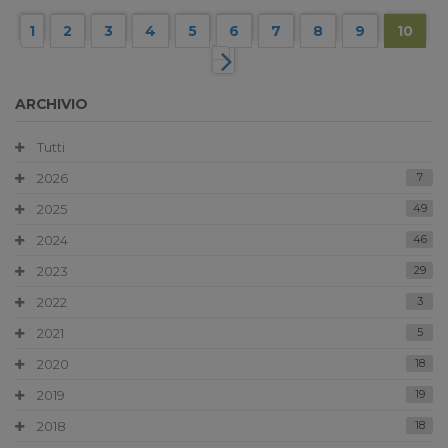
1
2
3
4
5
6
7
8
9
10
ARCHIVIO
Tutti
2026
7
2025
49
2024
46
2023
29
2022
3
2021
5
2020
18
2019
19
2018
18