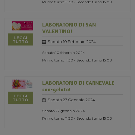
Primo turno 11:30 - Secondo turno 15:00
LABORATORIO DI SAN
VALENTINO!
LEGGI
Sabato 10 Febbraio 2024
TUTTO
Sabato 10 febbraio 2024
Primo turno 11:30 - Secondo turno 15:00
LABORATORIO DI CARNEVALE
con-gelato!
LEGGI
Sabato 27 Gennaio 2024
TUTTO
Sabato 27 gennaio 2024
Primo turno 11:30 - Secondo turno 15:00