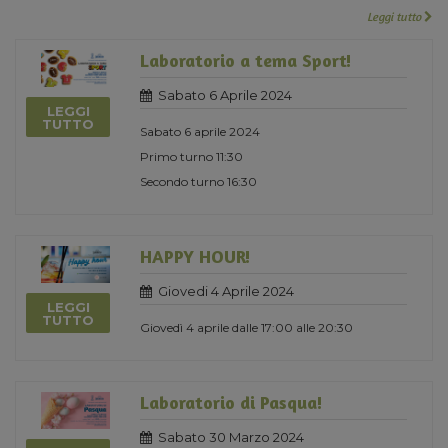
Leggi tutto
Laboratorio a tema Sport!
Sabato 6 Aprile 2024
LEGGI
TUTTO
Sabato 6 aprile 2024
Primo turno 11:30
Secondo turno 16:30
HAPPY HOUR!
Giovedi 4 Aprile 2024
LEGGI
TUTTO
Giovedì 4 aprile dalle 17:00 alle 20:30
Laboratorio di Pasqua!
Sabato 30 Marzo 2024