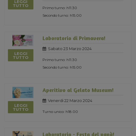
LEGGI
TUTTO
Primo turno: h11.30
Secondo turno: h15.00
Laboratorio di Primavera!
Sabato 23 Marzo 2024
LEGGI
TUTTO
Primo turno: h11.30
Secondo turno: h15.00
Aperitivo al Gelato Museum!
Venerdi 22 Marzo 2024
LEGGI
TUTTO
Turno unico: h18.00
Laboratorio - Festa del papà!