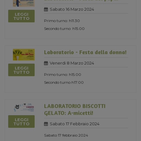
Sabato 16 Marzo 2024
LEGGI
TUTTO
Primo turno: h11.30
Secondo turno: h15.00
Laboratorio - Festa della donna!
Venerdi 8 Marzo 2024
LEGGI
TUTTO
Primo turno: h15.00
Secondo turno h17.00
LABORATORIO BISCOTTI
GELATO: A-micetti!
LEGGI
Sabato 17 Febbraio 2024
TUTTO
Sabato 17 febbraio 2024