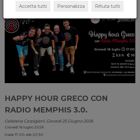
Accetta tutti
Personalizza
Rifiuta tutti
HAPPY HOUR GRECO CON
RADIO MEMPHIS 3.0.
Gelateria Carpigiani, Giovedi 25 Giugno 2026
Giovedì 16 luglio 2026
Dalle 17:00 alle 20:30