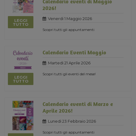
Calendario eventi di Maggio
2026!
Venerdi 1 Maggio 2026
LEGGI
TUTTO
Scopri tutti gli appuntamenti
Calendario Eventi Maggio
Martedi 21 Aprile 2026
Scopri tutti gli eventi del mese!
LEGGI
TUTTO
Calendario eventi di Marzo e
Aprile 2026!
Lunedi 23 Febbraio 2026
Scopri tutti gli appuntamenti