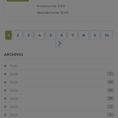
Primo turno: 11.30
Secondo turno: 15.00
1
2
3
4
5
6
7
8
9
10
ARCHIVIO
Tutti
2026
7
2025
49
2024
46
2023
29
2022
3
2021
5