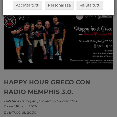
Accetta tutti
Personalizza
Rifiuta tutti
HAPPY HOUR GRECO CON
RADIO MEMPHIS 3.0.
Gelateria Carpigiani, Giovedi 25 Giugno 2026
Giovedì 16 luglio 2026
Dalle 17:00 alle 20:30