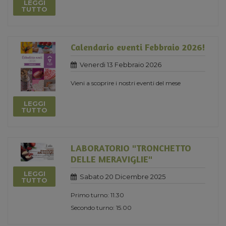
LEGGI
TUTTO
Calendario eventi Febbraio 2026!
Venerdi 13 Febbraio 2026
Vieni a scoprire i nostri eventi del mese
LEGGI
TUTTO
LABORATORIO "TRONCHETTO
DELLE MERAVIGLIE"
LEGGI
Sabato 20 Dicembre 2025
TUTTO
Primo turno: 11.30
Secondo turno: 15.00