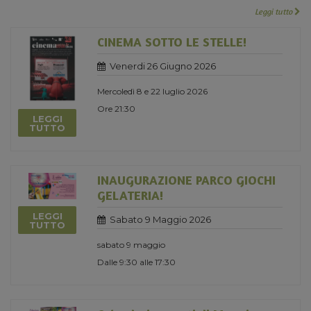
Leggi tutto
CINEMA SOTTO LE STELLE!
Venerdi 26 Giugno 2026
Mercoledì 8 e 22 luglio 2026
Ore 21:30
LEGGI
TUTTO
INAUGURAZIONE PARCO GIOCHI
GELATERIA!
LEGGI
Sabato 9 Maggio 2026
TUTTO
sabato 9 maggio
Dalle 9:30 alle 17:30