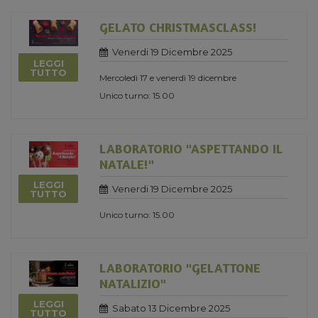
GELATO CHRISTMASCLASS!
Venerdi 19 Dicembre 2025
LEGGI
TUTTO
Mercoledì 17 e venerdì 19 dicembre
Unico turno: 15.00
LABORATORIO "ASPETTANDO IL
NATALE!"
LEGGI
Venerdi 19 Dicembre 2025
TUTTO
Unico turno: 15.00
LABORATORIO "GELATTONE
NATALIZIO"
LEGGI
Sabato 13 Dicembre 2025
TUTTO