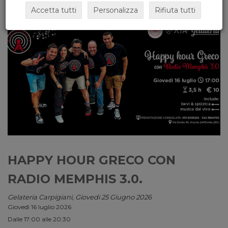
Accetta tutti
Personalizza
Rifiuta tutti
HAPPY HOUR GRECO CON
RADIO MEMPHIS 3.0.
Gelateria Carpigiani, Giovedi 25 Giugno 2026
Giovedì 16 luglio 2026
Dalle 17:00 alle 20:30