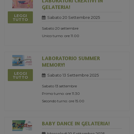
LABORATORI CREATIVI IN
GELATERIA!
LEGGI
Sabato 20 Settembre 2025
TUTTO
Sabato 20 settembre
Unico turno: ore 11.00
LABORATORIO SUMMER
MEMORY!
LEGGI
Sabato 13 Settembre 2025
TUTTO
Sabato 13 settembre
Primo turno: ore 11.30
Secondo turno: ore 15.00
BABY DANCE IN GELATERIA!
Mercoledi 10 Settembre 2025