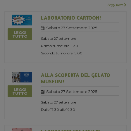
Leggi tutto
LABORATORIO CARTOON!
Sabato 27 Settembre 2025
LEGGI
TUTTO
Sabato 27 settembre
Primo turno: ore 11.30
Secondo turno: ore 15.00
ALLA SCOPERTA DEL GELATO
MUSEUM!
LEGGI
Sabato 27 Settembre 2025
TUTTO
Sabato 27 settembre
Dalle 17:30 alle 19:30