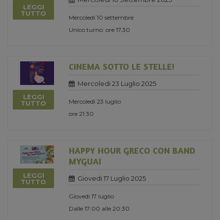
LEGGI
TUTTO
Mercoledì 10 settembre
Unico turno: ore 17.30
CINEMA SOTTO LE STELLE!
Mercoledi 23 Luglio 2025
LEGGI
Mercoledì 23 luglio
TUTTO
ore 21:30
HAPPY HOUR GRECO CON BAND
MYGUAI
LEGGI
Giovedi 17 Luglio 2025
TUTTO
Giovedì 17 luglio
Dalle 17:00 alle 20:30