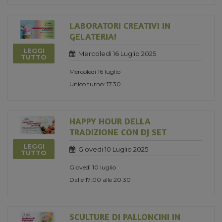
LABORATORI CREATIVI IN
GELATERIA!
LEGGI
Mercoledi 16 Luglio 2025
TUTTO
Mercoledì 16 luglio
Unico turno: 17.30
HAPPY HOUR DELLA
TRADIZIONE CON DJ SET
LEGGI
Giovedi 10 Luglio 2025
TUTTO
Giovedì 10 luglio
Dalle 17:00 alle 20:30
SCULTURE DI PALLONCINI IN