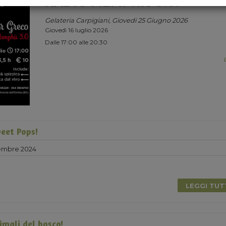
RADIO MEMPHIS 3.0.
Gelateria Carpigiani, Giovedi 25 Giugno 2026
Giovedì 16 luglio 2026
Dalle 17:00 alle 20:30
eet Pops!
embre 2024
LEGGI TU
imali del bosco!