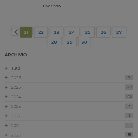
Live Show
21
22
23
24
25
26
27
28
29
30
ARCHIVIO
Tutti
2026
7
2025
49
2024
46
2023
29
2022
3
2021
5
2020
18