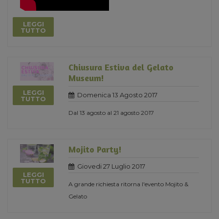
LEGGI
TUTTO
Chiusura Estiva del Gelato
Museum!
LEGGI
Domenica 13 Agosto 2017
TUTTO
Dal 13 agosto al 21 agosto 2017
Mojito Party!
Giovedi 27 Luglio 2017
LEGGI
TUTTO
A grande richiesta ritorna l'evento Mojito &
Gelato