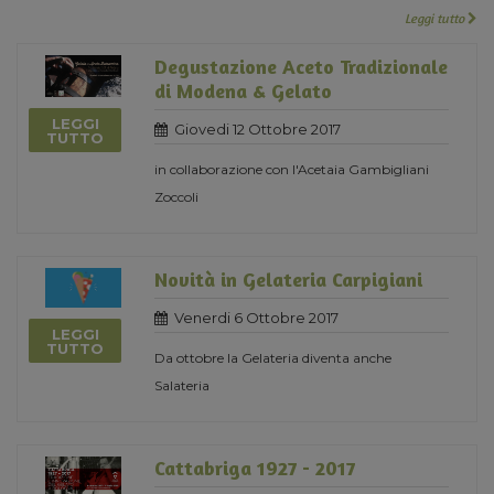
Leggi tutto
Degustazione Aceto Tradizionale
di Modena & Gelato
LEGGI
Giovedi 12 Ottobre 2017
TUTTO
in collaborazione con l'Acetaia Gambigliani
Zoccoli
Novità in Gelateria Carpigiani
Venerdi 6 Ottobre 2017
LEGGI
TUTTO
Da ottobre la Gelateria diventa anche
Salateria
Cattabriga 1927 - 2017