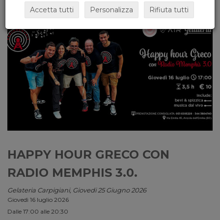
Accetta tutti
Personalizza
Rifiuta tutti
HAPPY HOUR GRECO CON
RADIO MEMPHIS 3.0.
Gelateria Carpigiani, Giovedi 25 Giugno 2026
Giovedì 16 luglio 2026
Dalle 17:00 alle 20:30