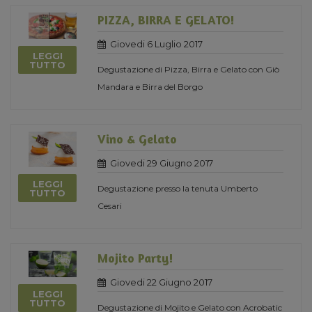
PIZZA, BIRRA E GELATO!
Giovedi 6 Luglio 2017
LEGGI
TUTTO
Degustazione di Pizza, Birra e Gelato con Giò
Mandara e Birra del Borgo
Vino & Gelato
Giovedi 29 Giugno 2017
LEGGI
Degustazione presso la tenuta Umberto
TUTTO
Cesari
Mojito Party!
Giovedi 22 Giugno 2017
LEGGI
TUTTO
Degustazione di Mojito e Gelato con Acrobatic