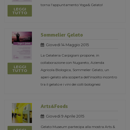
torna l'appuntamento Yoga& Gelato!
LEGGI
TUTTO
Sommelier Gelato
Giovedi 14 Maggio 2015
La Gelateria Carpigiani propone, in
collaborazione con Nugareto, Azienda
LEGGI
Agricola Biologica, Sommelier Gelato, un
TUTTO
aperi-gelato alla scoperta dell'insolito incontro
tra il gelato e i vini dei colli bolognesi
Arts&Foods
Giovedi 9 Aprile 2015
Gelato Museum partecipa alla mostra Arts &