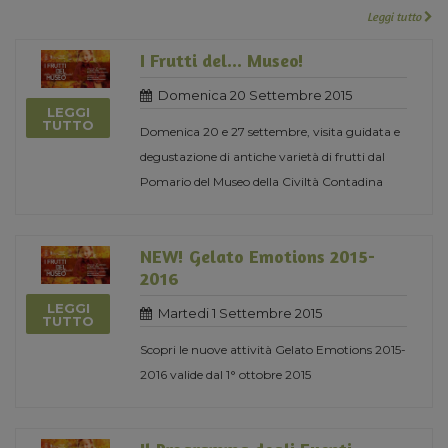
Leggi tutto
I Frutti del... Museo!
Domenica 20 Settembre 2015
LEGGI
TUTTO
Domenica 20 e 27 settembre, visita guidata e
degustazione di antiche varietà di frutti dal
Pomario del Museo della Civiltà Contadina
NEW! Gelato Emotions 2015-
2016
LEGGI
Martedi 1 Settembre 2015
TUTTO
Scopri le nuove attività Gelato Emotions 2015-
2016 valide dal 1° ottobre 2015