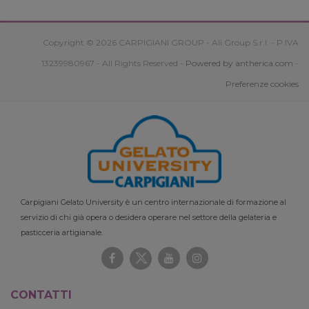
Copyright © 2026 CARPIGIANI GROUP - Ali Group S.r.l. - P.IVA
13239980967 - All Rights Reserved -
Powered by antherica.com
-
Preferenze cookies
Carpigiani Gelato University è un centro internazionale di formazione al
servizio di chi già opera o desidera operare nel settore della gelateria e
pasticceria artigianale.
CONTATTI