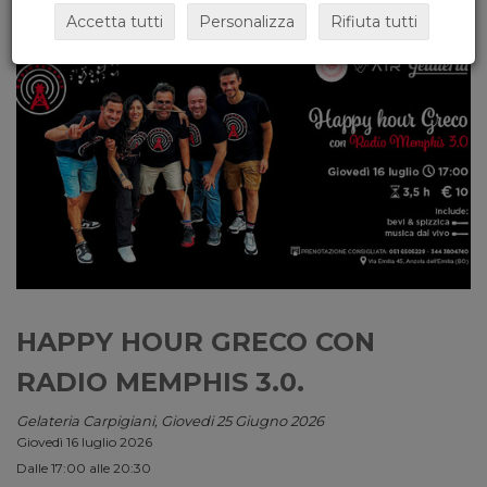
Accetta tutti
Personalizza
Rifiuta tutti
HAPPY HOUR GRECO CON
RADIO MEMPHIS 3.0.
Gelateria Carpigiani, Giovedi 25 Giugno 2026
Giovedì 16 luglio 2026
Dalle 17:00 alle 20:30