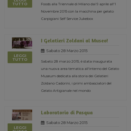
LEGGI
TUTTO
Foods alla Triennale di Milano dal 9 aprile all'1
Novembre 2015 con la macchina per gelato
Carpigiani Self Service Jukebox
I Gelatieri Zoldani al Museo!
Sabato 28 Marzo 2015
LEGGI
TUTTO
Sabato 28 marzo 2015, è stata inaugurata
una nuova area tematica all'interno del Gelato
Museum dedicata alla storia dei Gelatieri
Zoldano Cadorini, i primi ambasciatori del
Gelato Artigianale nel mondo
Laboratorio di Pasqua
Sabato 28 Marzo 2015
LEGGI