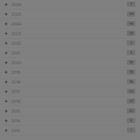
2026
7
2025
49
2024
46
2023
29
2022
3
2021
5
2020
18
2019
19
2018
18
2017
40
2016
40
2015
20
2014
6
2012
1