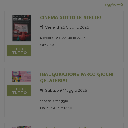
Leggi tutto
CINEMA SOTTO LE STELLE!
Venerdi 26 Giugno 2026
Mercoledì 8 e 22 luglio 2026
Ore 21:30
LEGGI
TUTTO
INAUGURAZIONE PARCO GIOCHI
GELATERIA!
LEGGI
Sabato 9 Maggio 2026
TUTTO
sabato 9 maggio
Dalle 9:30 alle 17:30