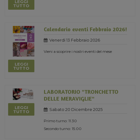
LEGGI
TUTTO
Calendario eventi Febbraio 2026!
Venerdi 13 Febbraio 2026
Vieni a scoprire i nostri eventi del mese
LEGGI
TUTTO
LABORATORIO "TRONCHETTO
DELLE MERAVIGLIE"
LEGGI
Sabato 20 Dicembre 2025
TUTTO
Primo turno: 11.30
Secondo turno: 15.00