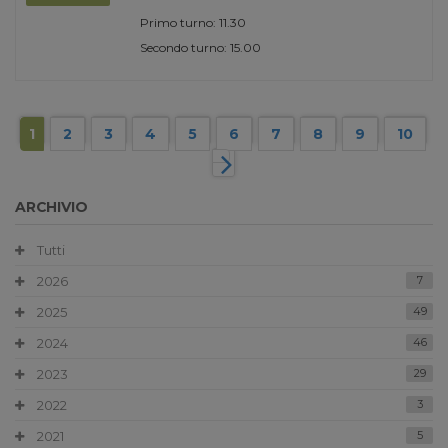
Primo turno: 11.30
Secondo turno: 15.00
1
2
3
4
5
6
7
8
9
10
ARCHIVIO
Tutti
2026
7
2025
49
2024
46
2023
29
2022
3
2021
5