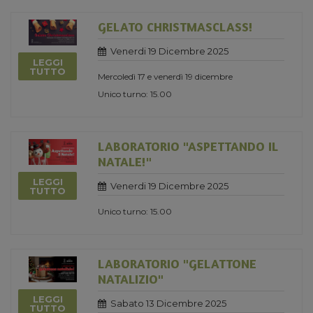
GELATO CHRISTMASCLASS!
Venerdi 19 Dicembre 2025
LEGGI
TUTTO
Mercoledì 17 e venerdì 19 dicembre
Unico turno: 15.00
LABORATORIO "ASPETTANDO IL
NATALE!"
LEGGI
Venerdi 19 Dicembre 2025
TUTTO
Unico turno: 15.00
LABORATORIO "GELATTONE
NATALIZIO"
LEGGI
Sabato 13 Dicembre 2025
TUTTO