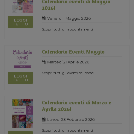
Calendario eventi di Maggio
2026!
Venerdi 1 Maggio 2026
LEGGI
TUTTO
Scopri tutti gli appuntamenti
Calendario Eventi Maggio
Martedi 21 Aprile 2026
Scopri tutti gli eventi del mese!
LEGGI
TUTTO
Calendario eventi di Marzo e
Aprile 2026!
Lunedi 23 Febbraio 2026
Scopri tutti gli appuntamenti