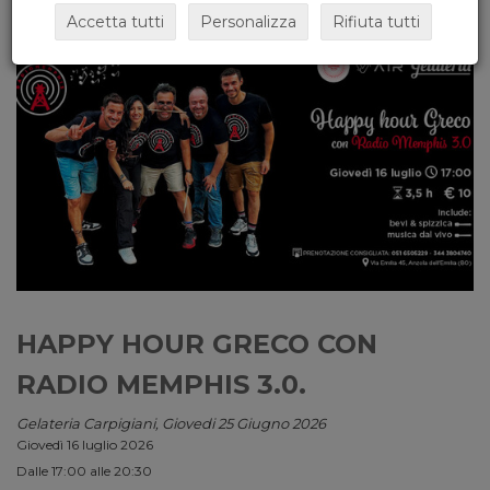
Accetta tutti
Personalizza
Rifiuta tutti
HAPPY HOUR GRECO CON
RADIO MEMPHIS 3.0.
Gelateria Carpigiani, Giovedi 25 Giugno 2026
Giovedì 16 luglio 2026
Dalle 17:00 alle 20:30