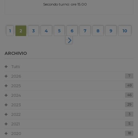
Secondo turno: ore 15.00
1
2
3
4
5
6
7
8
9
10
ARCHIVIO
Tutti
2026
7
2025
49
2024
46
2023
29
2022
3
2021
5
2020
18