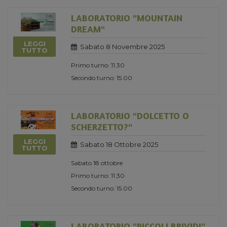
LABORATORIO "MOUNTAIN
DREAM"
LEGGI
Sabato 8 Novembre 2025
TUTTO
Primo turno: 11.30
Secondo turno: 15.00
LABORATORIO "DOLCETTO O
SCHERZETTO?"
LEGGI
Sabato 18 Ottobre 2025
TUTTO
Sabato 18 ottobre
Primo turno: 11.30
Secondo turno: 15.00
LABORATORIO "PICCOLI BRIVIDI"