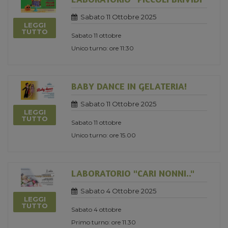
Sabato 11 Ottobre 2025
LEGGI
TUTTO
Sabato 11 ottobre
Unico turno: ore 11:30
BABY DANCE IN GELATERIA!
Sabato 11 Ottobre 2025
LEGGI
TUTTO
Sabato 11 ottobre
Unico turno: ore 15.00
LABORATORIO "CARI NONNI.."
Sabato 4 Ottobre 2025
LEGGI
TUTTO
Sabato 4 ottobre
Primo turno: ore 11.30