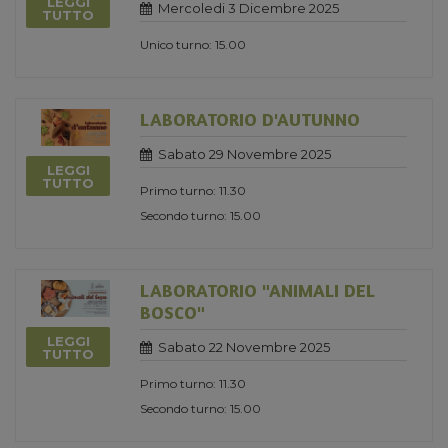
LEGGI
Mercoledi 3 Dicembre 2025
TUTTO
Unico turno: 15.00
LABORATORIO D'AUTUNNO
Sabato 29 Novembre 2025
LEGGI
TUTTO
Primo turno: 11.30
Secondo turno: 15.00
LABORATORIO "ANIMALI DEL
BOSCO"
LEGGI
Sabato 22 Novembre 2025
TUTTO
Primo turno: 11.30
Secondo turno: 15.00