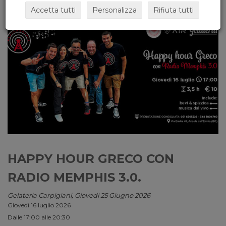
Accetta tutti
Personalizza
Rifiuta tutti
HAPPY HOUR GRECO CON
RADIO MEMPHIS 3.0.
Gelateria Carpigiani, Giovedi 25 Giugno 2026
Giovedì 16 luglio 2026
Dalle 17:00 alle 20:30