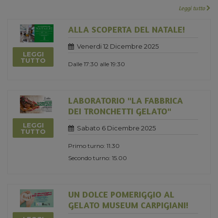
Leggi tutto
ALLA SCOPERTA DEL NATALE!
Venerdi 12 Dicembre 2025
LEGGI
TUTTO
Dalle 17:30 alle 19:30
LABORATORIO "LA FABBRICA
DEI TRONCHETTI GELATO"
LEGGI
Sabato 6 Dicembre 2025
TUTTO
Primo turno: 11.30
Secondo turno: 15.00
UN DOLCE POMERIGGIO AL
GELATO MUSEUM CARPIGIANI!