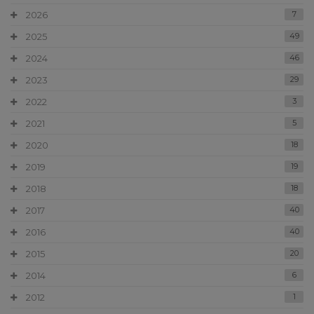
2026
7
2025
49
2024
46
2023
29
2022
3
2021
5
2020
18
2019
19
2018
18
2017
40
2016
40
2015
20
2014
6
2012
1