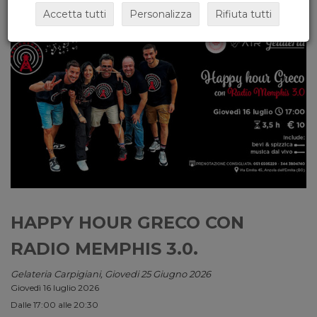
Accetta tutti
Personalizza
Rifiuta tutti
HAPPY HOUR GRECO CON
RADIO MEMPHIS 3.0.
Gelateria Carpigiani, Giovedi 25 Giugno 2026
Giovedì 16 luglio 2026
Dalle 17:00 alle 20:30