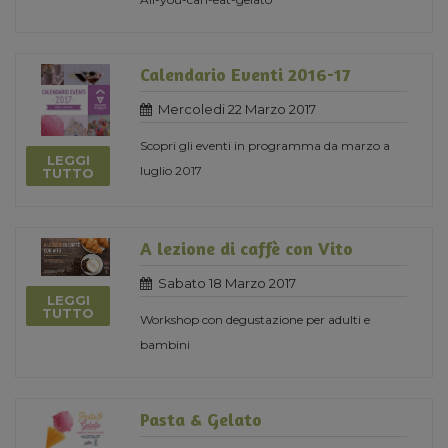
Calendario Eventi 2016-17
Mercoledi 22 Marzo 2017
Scopri gli eventi in programma da marzo a
LEGGI
luglio 2017
TUTTO
A lezione di caffè con Vito
Sabato 18 Marzo 2017
LEGGI
TUTTO
Workshop con degustazione per adulti e
bambini
Pasta & Gelato