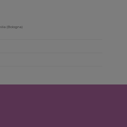
ilia (Bologna)