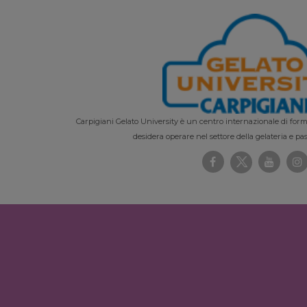
Carpigiani Gelato University è un centro internazionale di forma
desidera operare nel settore della gelateria e pas