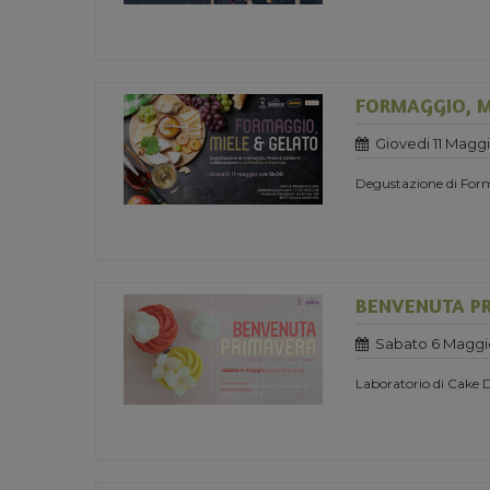
FORMAGGIO, M
Giovedi 11 Maggi
Degustazione di Form
BENVENUTA P
Sabato 6 Maggi
Laboratorio di Cake 