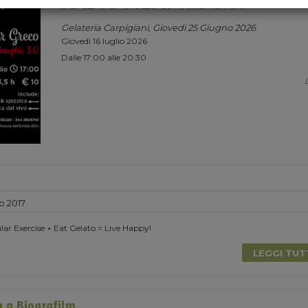
RADIO MEMPHIS 3.0.
Gelateria Carpigiani, Giovedi 25 Giugno 2026
Giovedì 16 luglio 2026
Dalle 17:00 alle 20:30
o 2017
lar Exercise + Eat Gelato = Live Happy!
LEGGI TU
 a Biografilm