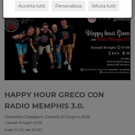
Accetta tutti
Personalizza
Rifiuta tutti
HAPPY HOUR GRECO CON
RADIO MEMPHIS 3.0.
Gelateria Carpigiani, Giovedi 25 Giugno 2026
Giovedì 16 luglio 2026
Dalle 17:00 alle 20:30