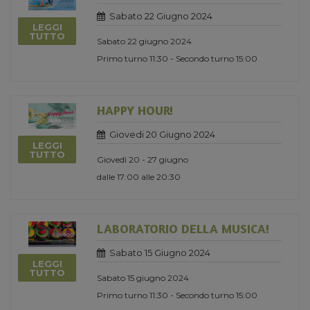
Sabato 22 Giugno 2024
LEGGI
TUTTO
Sabato 22 giugno 2024
Primo turno 11:30 - Secondo turno 15:00
HAPPY HOUR!
Giovedi 20 Giugno 2024
LEGGI
TUTTO
Giovedì 20 - 27 giugno
dalle 17:00 alle 20:30
LABORATORIO DELLA MUSICA!
Sabato 15 Giugno 2024
LEGGI
TUTTO
Sabato 15 giugno 2024
Primo turno 11:30 - Secondo turno 15:00