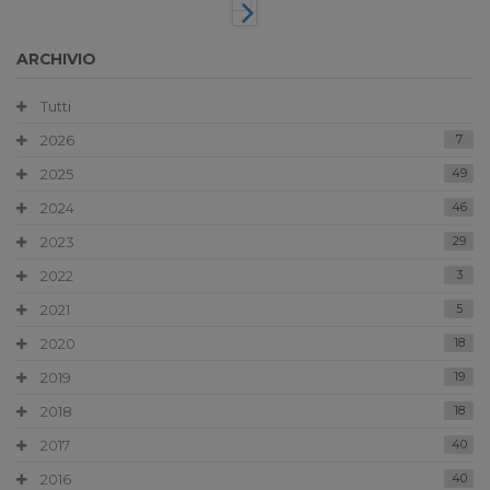
ARCHIVIO
Tutti
2026
7
2025
49
2024
46
2023
29
2022
3
2021
5
2020
18
2019
19
2018
18
2017
40
2016
40