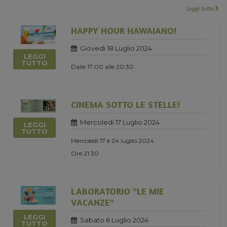
Leggi tutto
HAPPY HOUR HAWAIANO!
Giovedi 18 Luglio 2024
LEGGI
TUTTO
Dalle 17:00 alle 20:30
CINEMA SOTTO LE STELLE!
Mercoledi 17 Luglio 2024
LEGGI
TUTTO
Mercoledì 17 e 24 luglio 2024
Ore 21:30
LABORATORIO "LE MIE
VACANZE"
LEGGI
Sabato 6 Luglio 2024
TUTTO