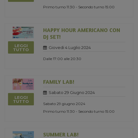
Primo turno 11:30 - Secondo turno 15:00
HAPPY HOUR AMERICANO CON
DJ SET!
LEGGI
Giovedi 4 Luglio 2024
TUTTO
Dalle 17:00 alle 20:30
FAMILY LAB!
Sabato 29 Giugno 2024
LEGGI
TUTTO
Sabato 29 giugno 2024
Primo turno 11:30 - Secondo turno 15:00
SUMMER LAB!