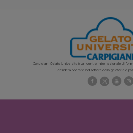
Carpigiani Gelato University è un centro internazionale di forma
desidera operare nel settore della gelateria e pas