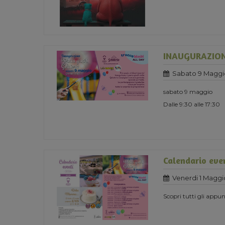
INAUGURAZION
Sabato 9 Maggi
sabato 9 maggio
Dalle 9:30 alle 17:30
Calendario eve
Venerdi 1 Maggi
Scopri tutti gli app