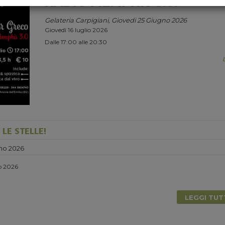
RADIO MEMPHIS 3.0.
Gelateria Carpigiani, Giovedi 25 Giugno 2026
Giovedì 16 luglio 2026
Dalle 17:00 alle 20:30
LE STELLE!
no 2026
io 2026
LEGGI TU