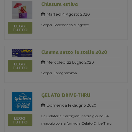
Chiusura estiva
Martedi 4 Agosto 2020
Scopri il calendario di agosto
LEGGI
TUTTO
Cinema sotto le stelle 2020
Mercoledi 22 Luglio 2020
LEGGI
TUTTO
Scopri il programma
GELATO DRIVE-THRU
Domenica 14 Giugno 2020
La Gelateria Carpigiani riapre giovedi 14
LEGGI
TUTTO
maggio con la formula Gelato Drive Thru