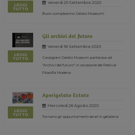
Venerdi 25 Settembre 2020
LEGGI
TUTTO
Buon compleanno Gelato Museum!
Gli archivi del futuro
Venerdi 18 Settembre 2020
LEGGI
Carpigiani Gelato Museum partecipa ad
TUTTO
"Archivi del futuro" in occasione del Festival
Filosofia Modena.
Aperigelato Estate
Mercoledi 26 Agosto 2020
LEGGI
TUTTO
Tornano gli appuntamenti serali in gelateria