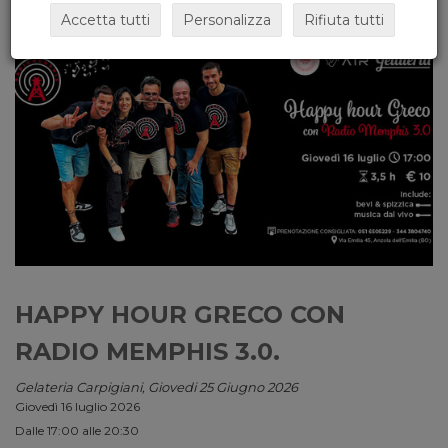
Accetta tutti
Personalizza
Rifiuta tutti
HAPPY HOUR GRECO CON
RADIO MEMPHIS 3.0.
Gelateria Carpigiani, Giovedi 25 Giugno 2026
Giovedì 16 luglio 2026
Dalle 17:00 alle 20:30