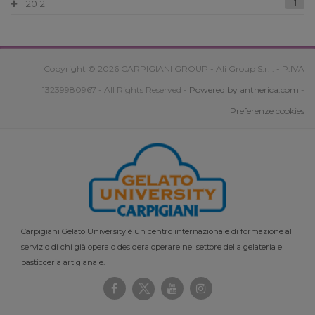
2012
1
Copyright © 2026 CARPIGIANI GROUP - Ali Group S.r.l. - P.IVA
13239980967 - All Rights Reserved -
Powered by antherica.com
-
Preferenze cookies
Carpigiani Gelato University è un centro internazionale di formazione al
servizio di chi già opera o desidera operare nel settore della gelateria e
pasticceria artigianale.