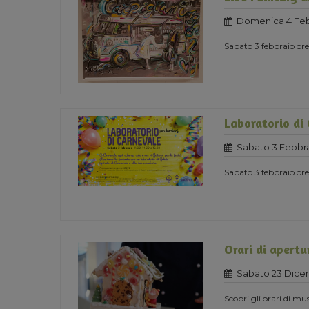
Domenica 4 Feb
Sabato 3 febbraio o
Laboratorio di
Sabato 3 Febbra
Sabato 3 febbraio ore 
Orari di apertu
Sabato 23 Dice
Scopri gli orari di mu