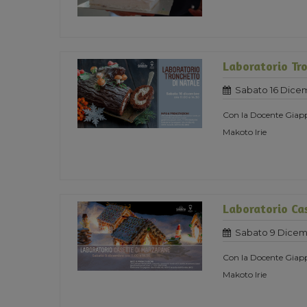
Laboratorio Tro
Sabato 16 Dice
Con la Docente Giapp
Makoto Irie
Laboratorio Ca
Sabato 9 Dicem
Con la Docente Giapp
Makoto Irie