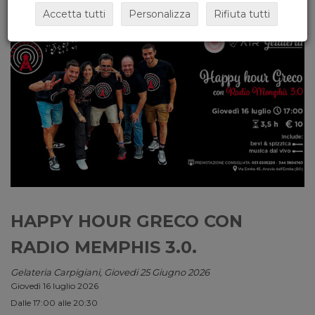
Accetta tutti
Personalizza
Rifiuta tutti
HAPPY HOUR GRECO CON
RADIO MEMPHIS 3.0.
Gelateria Carpigiani, Giovedi 25 Giugno 2026
Giovedì 16 luglio 2026
Dalle 17:00 alle 20:30