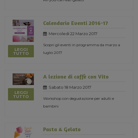
Calendario Eventi 2016-17
Mercoledi 22 Marzo 2017
Scopri gli eventi in programma da marzo a
LEGGI
luglio 2017
TUTTO
A lezione di caffè con Vito
Sabato 18 Marzo 2017
LEGGI
TUTTO
Workshop con degustazione per adulti e
bambini
Pasta & Gelato