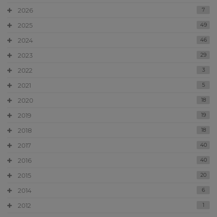
2026
7
2025
49
2024
46
2023
29
2022
3
2021
5
2020
18
2019
19
2018
18
2017
40
2016
40
2015
20
2014
6
2012
1