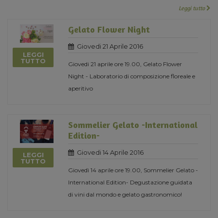
Leggi tutto
Gelato Flower Night
Giovedi 21 Aprile 2016
LEGGI
TUTTO
Giovedi 21 aprile ore 19.00, Gelato Flower
Night - Laboratorio di composizione floreale e
aperitivo
Sommelier Gelato -International
Edition-
Giovedi 14 Aprile 2016
LEGGI
TUTTO
Giovedì 14 aprile ore 19.00, Sommelier Gelato -
International Edition- Degustazione guidata
di vini dal mondo e gelato gastronomico!