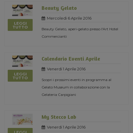
Beauty Gelato
Mercoledi 6 Aprile 2016
LEGGI
TUTTO
Beauty Gelato, aperi-gelato presso l'Art Hotel
Commercianti
Calendario Eventi Aprile
Venerdi 1 Aprile 2016
LEGGI
TUTTO
Scopri i prossimi eventi in programma al
Gelato Museum in collaborazione con la
Gelateria Carpigiani
My Stecco Lab
Venerdi 1 Aprile 2016
LEGGI