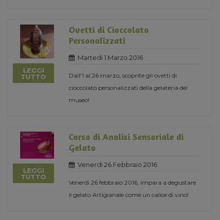
Ovetti di Cioccolato
Personalizzati
Martedi 1 Marzo 2016
LEGGI
Dall'1 al 26 marzo, scoprite gli ovetti di
TUTTO
cioccolato personalizzati della gelateria del
museo!
Corso di Analisi Sensoriale di
Gelato
Venerdi 26 Febbraio 2016
LEGGI
TUTTO
Venerdì 26 febbraio 2016, impara a degustare
il gelato Artigianale come un calice di vino!