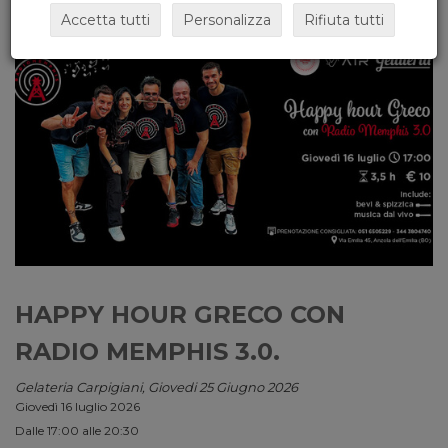
Accetta tutti
Personalizza
Rifiuta tutti
HAPPY HOUR GRECO CON
RADIO MEMPHIS 3.0.
Gelateria Carpigiani, Giovedi 25 Giugno 2026
Giovedì 16 luglio 2026
Dalle 17:00 alle 20:30