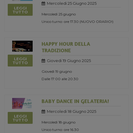
Mercoledi 25 Giugno 2025
LEGGI
TUTTO
Mercoledì 25 giugno
Unico turno: ore 17.30 (NUOVO ORARIO!)
HAPPY HOUR DELLA
TRADIZIONE
LEGGI
Giovedi 19 Giugno 2025
TUTTO
Giovedì 19 giugno
Dalle 17:00 alle 20:30
BABY DANCE IN GELATERIA!
Mercoledi 18 Giugno 2025
LEGGI
TUTTO
Mercoledì 18 giugno
Unico turno: ore 16.30