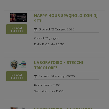
HAPPY HOUR SPAGNOLO CON DJ
SET!
LEGGI
Giovedi 12 Giugno 2025
TUTTO
Giovedì 12 giugno
Dalle 17:00 alle 20:30
LABORATORIO - STECCHI
TRICOLORE!
LEGGI
Sabato 31 Maggio 2025
TUTTO
Primo turno: 11.00
Secondo turno: 15.00