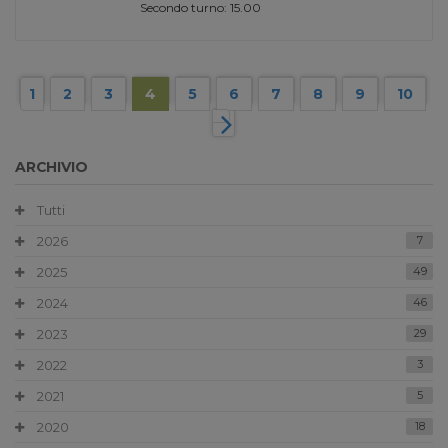
Secondo turno: 15.00
1
2
3
4
5
6
7
8
9
10
ARCHIVIO
Tutti
2026
7
2025
49
2024
46
2023
29
2022
3
2021
5
2020
18