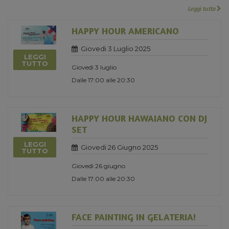
Leggi tutto
HAPPY HOUR AMERICANO
Giovedi 3 Luglio 2025
LEGGI
TUTTO
Giovedì 3 luglio
Dalle 17:00 alle 20:30
HAPPY HOUR HAWAIANO CON DJ
SET
LEGGI
Giovedi 26 Giugno 2025
TUTTO
Giovedì 26 giugno
Dalle 17:00 alle 20:30
FACE PAINTING IN GELATERIA!