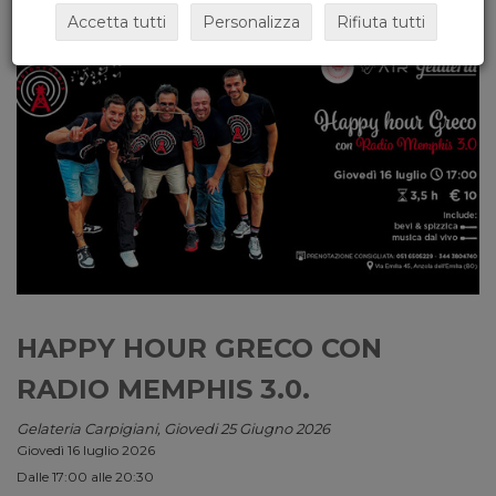
Accetta tutti
Personalizza
Rifiuta tutti
HAPPY HOUR GRECO CON
RADIO MEMPHIS 3.0.
Gelateria Carpigiani, Giovedi 25 Giugno 2026
Giovedì 16 luglio 2026
Dalle 17:00 alle 20:30